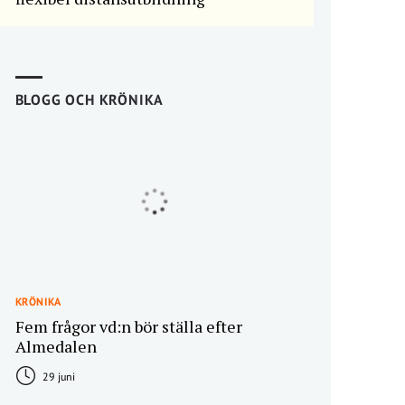
BLOGG OCH KRÖNIKA
KRÖNIKA
Fem frågor vd:n bör ställa efter
Almedalen
29 juni