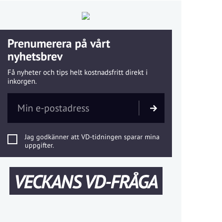
Prenumerera på vårt
nyhetsbrev
Få nyheter och tips helt kostnadsfritt direkt i
inkorgen.
Jag godkänner att VD-tidningen sparar mina
uppgifter.
VECKANS VD-FRÅGA