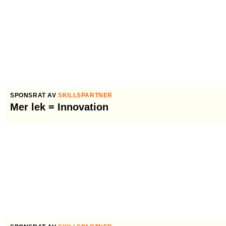
SPONSRAT AV
SKILLSPARTNER
Mer lek = Innovation