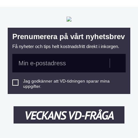
Prenumerera på vårt nyhetsbrev
Få nyheter och tips helt kostnadsfritt direkt i inkorgen.
Jag godkänner att VD-tidningen sparar mina
uppgifter.
VECKANS VD-FRÅGA