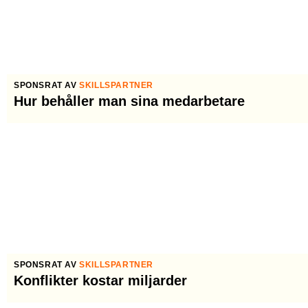
SPONSRAT AV
SKILLSPARTNER
Hur behåller man sina medarbetare
SPONSRAT AV
SKILLSPARTNER
Konflikter kostar miljarder