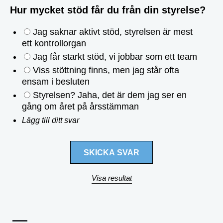
Hur mycket stöd får du från din styrelse?
Jag saknar aktivt stöd, styrelsen är mest
ett kontrollorgan
Jag får starkt stöd, vi jobbar som ett team
Viss stöttning finns, men jag står ofta
ensam i besluten
Styrelsen? Jaha, det är dem jag ser en
gång om året på årsstämman
Lägg till ditt svar
Visa resultat