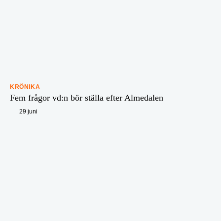
KRÖNIKA
Fem frågor vd:n bör ställa efter Almedalen
29 juni