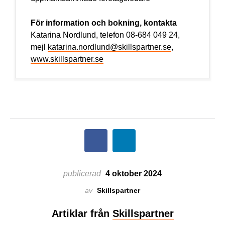
För information och bokning, kontakta
Katarina Nordlund, telefon 08-684 049 24,
mejl
katarina.nordlund@skillspartner.se
,
www.skillspartner.se
publicerad
4 oktober 2024
av
Skillspartner
Artiklar från
Skillspartner