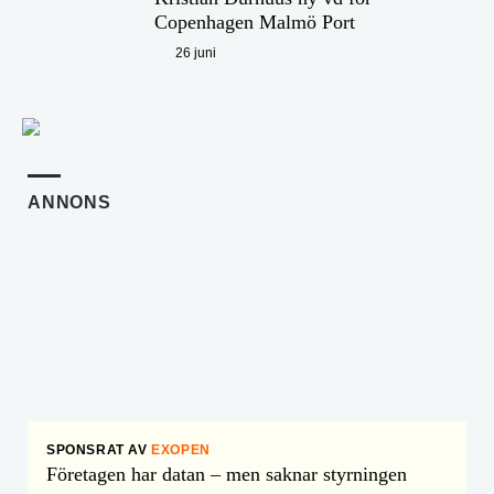
Copenhagen Malmö Port
26 juni
ANNONS
SPONSRAT AV
EXOPEN
Företagen har datan – men saknar styrningen