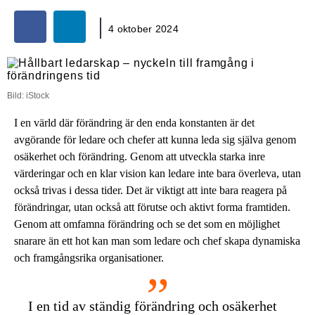
4 oktober 2024
Bild: iStock
I en värld där förändring är den enda konstanten är det
avgörande för ledare och chefer att kunna leda sig själva genom
osäkerhet och förändring. Genom att utveckla starka inre
värderingar och en klar vision kan ledare inte bara överleva, utan
också trivas i dessa tider. Det är viktigt att inte bara reagera på
förändringar, utan också att förutse och aktivt forma framtiden.
Genom att omfamna förändring och se det som en möjlighet
snarare än ett hot kan man som ledare och chef skapa dynamiska
och framgångsrika organisationer.
I en tid av ständig förändring och osäkerhet