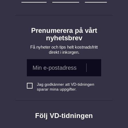
Prenumerera på vårt
nyhetsbrev
Få nyheter och tips helt kostnadsfritt
direkt i inkorgen.
Jag godkänner att VD-tidningen
sparar mina uppgifter.
Följ VD-tidningen