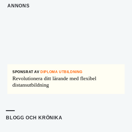
ANNONS
SPONSRAT AV
DIPLOMA UTBILDNING
Revolutionera ditt lärande med flexibel
distansutbildning
BLOGG OCH KRÖNIKA