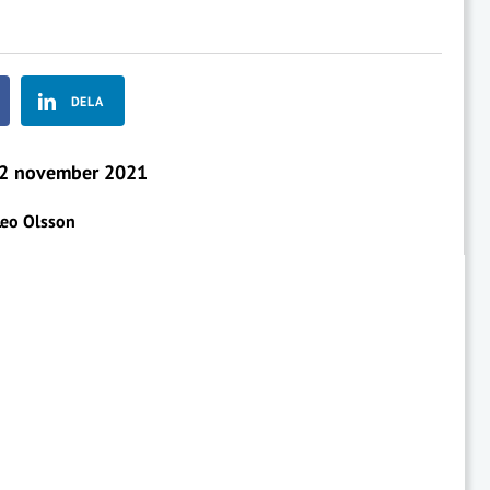
DELA
2 november 2021
Leo Olsson