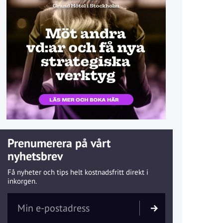
Prenumerera på vårt
nyhetsbrev
Få nyheter och tips helt kostnadsfritt direkt i
inkorgen.