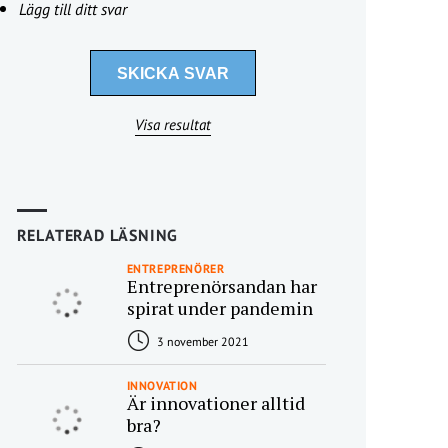
Lägg till ditt svar
Visa resultat
RELATERAD LÄSNING
ENTREPRENÖRER
Entreprenörsandan har
spirat under pandemin
3 november 2021
INNOVATION
Är innovationer alltid
bra?