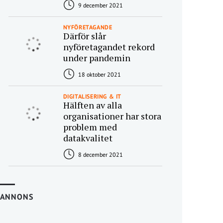
9 december 2021
NYFÖRETAGANDE
Därför slår
nyföretagandet rekord
under pandemin
18 oktober 2021
DIGITALISERING & IT
Hälften av alla
organisationer har stora
problem med
datakvalitet
8 december 2021
ANNONS