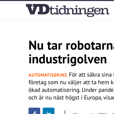
Nu tar robotarn
industrigolven
För att säkra sina 
AUTOMATISERING
företag som nu väljer att ta hem 
ökad automatisering. Under pande
och är nu näst högst i Europa, visar 