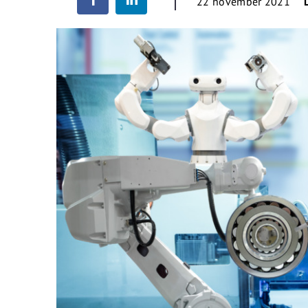
22 november 2021