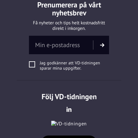
Prenumerera på vårt
nyhetsbrev
Få nyheter och tips helt kostnadsfritt
direkt i inkorgen.
Jag godkänner att VD-tidningen
sparar mina uppgifter.
Följ VD-tidningen