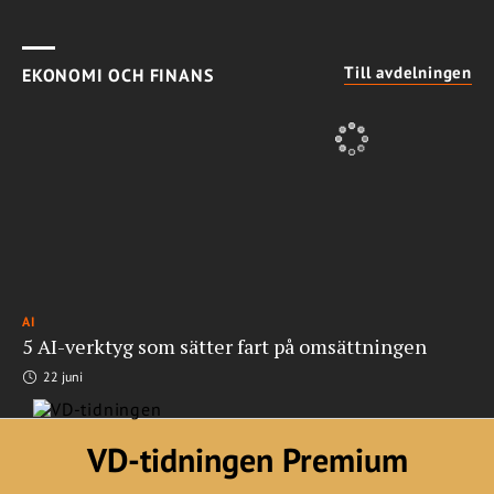
Till avdelningen
EKONOMI OCH FINANS
AI
5 AI-verktyg som sätter fart på omsättningen
22 juni
VD-tidningen Premium