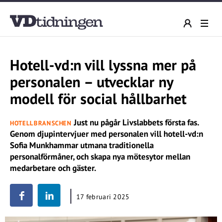
Hotell-vd:n vill lyssna mer på
personalen – utvecklar ny
modell för social hållbarhet
Just nu pågår Livslabbets första fas.
HOTELLBRANSCHEN
Genom djupintervjuer med personalen vill hotell-vd:n
Sofia Munkhammar utmana traditionella
personalförmåner, och skapa nya mötesytor mellan
medarbetare och gäster.
17 februari 2025