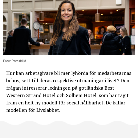
Foto: Pressbild
Hur kan arbetsgivare bli mer lyhörda för medarbetarnas
behov, sett till deras respektive utmaningar i livet? Den
frågan intresserar ledningen på gotländska Best
Western Strand Hotel och Solhem Hotel, som har tagit
fram en helt ny modell för social hållbarhet. De kallar
modellen för Livslabbet.