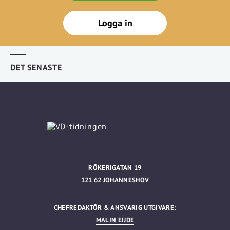
Logga in
DET SENASTE
RÖKERIGATAN 19
121 62 JOHANNESHOV
CHEFREDAKTÖR & ANSVARIG UTGIVARE:
MALIN EIJDE