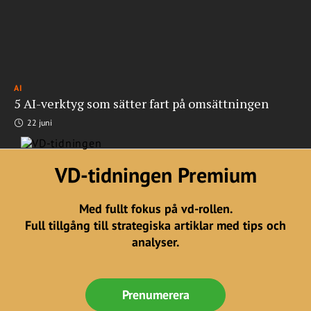
AI
5 AI-verktyg som sätter fart på omsättningen
22 juni
VD-tidningen Premium
Med fullt fokus på vd-rollen.
Full tillgång till strategiska artiklar med tips och
analyser.
Prenumerera