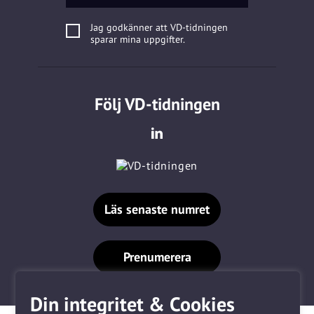
Jag godkänner att VD-tidningen
sparar mina uppgifter.
Följ VD-tidningen
Läs senaste numret
Prenumerera
Din integritet & Cookies