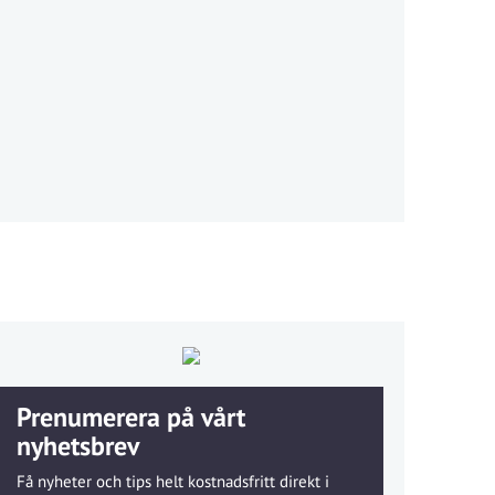
Prenumerera på vårt
nyhetsbrev
Få nyheter och tips helt kostnadsfritt direkt i