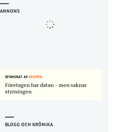
ANNONS
SPONSRAT AV
EXOPEN
Företagen har datan – men saknar
styrningen
BLOGG OCH KRÖNIKA