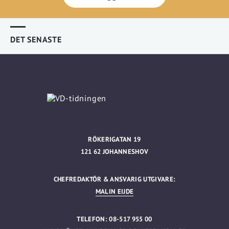
DET SENASTE
RÖKERIGATAN 19
121 62 JOHANNESHOV
CHEFREDAKTÖR & ANSVARIG UTGIVARE:
MALIN EIJDE
TELEFON: 08-517 955 00