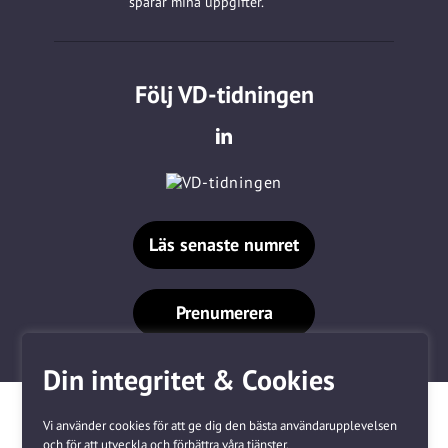
sparar mina uppgifter.
Följ VD-tidningen
Läs senaste numret
Prenumerera
Din integritet & Cookies
Vi använder cookies för att ge dig den bästa användarupplevelsen
och för att utveckla och förbättra våra tjänster.