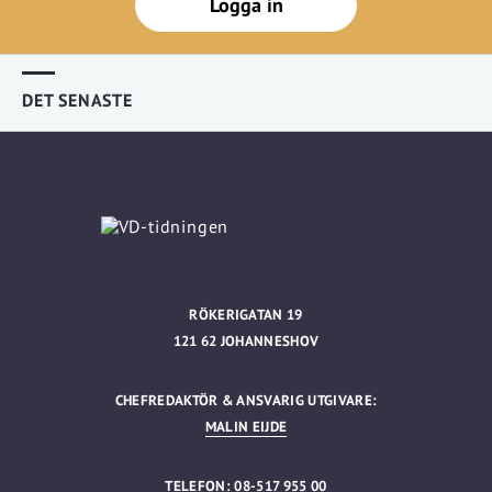
Logga in
DET SENASTE
RÖKERIGATAN 19
121 62 JOHANNESHOV
CHEFREDAKTÖR & ANSVARIG UTGIVARE:
MALIN EIJDE
TELEFON: 08-517 955 00