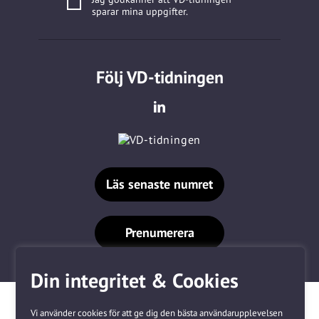
sparar mina uppgifter.
Följ VD-tidningen
Läs senaste numret
Prenumerera
Din integritet & Cookies
Vi använder cookies för att ge dig den bästa användarupplevelsen