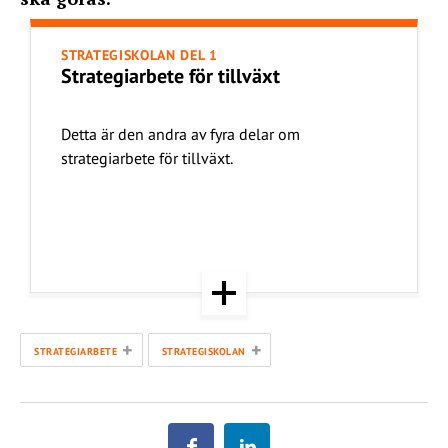
STRATEGISKOLAN DEL 1
Strategiarbete för tillväxt
Detta är den andra av fyra delar om
strategiarbete för tillväxt.
+
+
STRATEGIARBETE
STRATEGISKOLAN