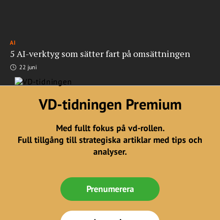
AI
5 AI-verktyg som sätter fart på omsättningen
22 juni
VD-tidningen Premium
Med fullt fokus på vd-rollen.
Full tillgång till strategiska artiklar med tips och
analyser.
Prenumerera