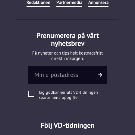
Redaktionen
Partnermedia
Annonsera
Prenumerera på vårt
nyhetsbrev
Få nyheter och tips helt kostnadsfritt
direkt i inkorgen.
Jag godkänner att VD-tidningen
sparar mina uppgifter.
Följ VD-tidningen