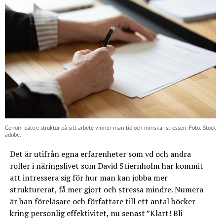
Genom bättre struktur på sitt arbete vinner man tid och minskar stressen. Foto: Stock
adobe.
Det är utifrån egna erfarenheter som vd och andra
roller i näringslivet som David Stiernholm har kommit
att intressera sig för hur man kan jobba mer
strukturerat, få mer gjort och stressa mindre. Numera
är han föreläsare och författare till ett antal böcker
kring personlig effektivitet, nu senast ”Klart! Bli