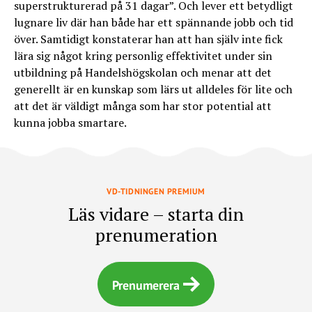
superstrukturerad på 31 dagar”. Och lever ett betydligt
lugnare liv där han både har ett spännande jobb och tid
över. Samtidigt konstaterar han att han själv inte fick
lära sig något kring personlig effektivitet under sin
utbildning på Handelshögskolan och menar att det
generellt är en kunskap som lärs ut alldeles för lite och
att det är väldigt många som har stor potential att
kunna jobba smartare.
VD-TIDNINGEN PREMIUM
Läs vidare – starta din
prenumeration
Prenumerera