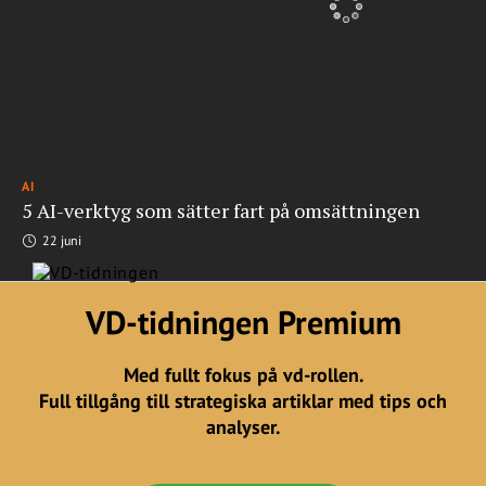
AI
5 AI-verktyg som sätter fart på omsättningen
22 juni
VD-tidningen Premium
Med fullt fokus på vd-rollen.
Full tillgång till strategiska artiklar med tips och
analyser.