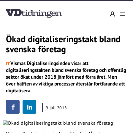
Ökad digitaliseringstakt bland
svenska företag
Vismas Digitaliseringsindex visar att
IT
digitaliseringstakten bland svenska företag och offentlig
sektor ökat under 2018 jämfört med förra året. Men
över hälften av viktiga processer återstår fortfarande att
digitalisera.
9 juli 2018