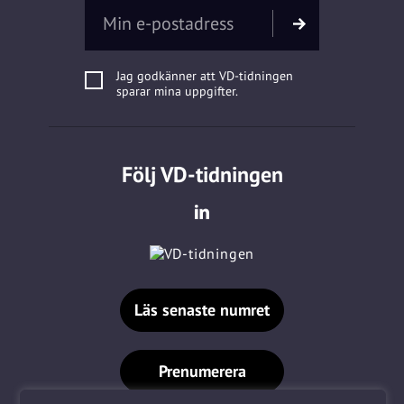
Jag godkänner att VD-tidningen
sparar mina uppgifter.
Följ VD-tidningen
Läs senaste numret
Prenumerera