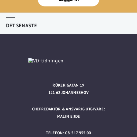
DET SENASTE
RÖKERIGATAN 19
121 62 JOHANNESHOV
CHEFREDAKTÖR & ANSVARIG UTGIVARE:
MALIN EIJDE
TELEFON: 08-517 955 00