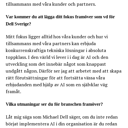
tillsammans med våra kunder och partners.
Var kommer du att lägga ditt fokus framöver som vd för
Dell Sverige?
Mitt fokus ligger alltid hos våra kunder och hur vi
tillsammans med våra partners kan erbjuda
konkurrenskraftiga tekniska lösningar i absoluta
toppklass. I den värld vi lever i i dag är AI och den
utveckling som det innebär något som knappast
undgått någon. Därför ser jag att arbetet med att skapa
rätt förutsättningar för att fortsätta vässa våra
erbjudanden med hjälp av AI som en självklar väg
framåt.
Vilka utmaningar ser du för branschen framöver?
Låt mig säga som Michael Dell säger, om du inte redan
börjat implementera AI i din organisation är du redan