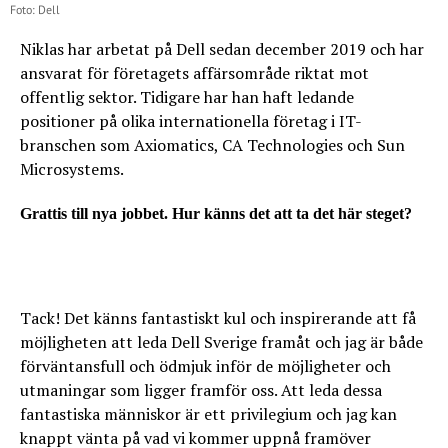
Foto: Dell
Niklas har arbetat på Dell sedan december 2019 och har
ansvarat för företagets affärsområde riktat mot
offentlig sektor. Tidigare har han haft ledande
positioner på olika internationella företag i IT-
branschen som Axiomatics, CA Technologies och Sun
Microsystems.
Grattis till nya jobbet. Hur känns det att ta det här steget?
Tack! Det känns fantastiskt kul och inspirerande att få
möjligheten att leda Dell Sverige framåt och jag är både
förväntansfull och ödmjuk inför de möjligheter och
utmaningar som ligger framför oss. Att leda dessa
fantastiska människor är ett privilegium och jag kan
knappt vänta på vad vi kommer uppnå framöver