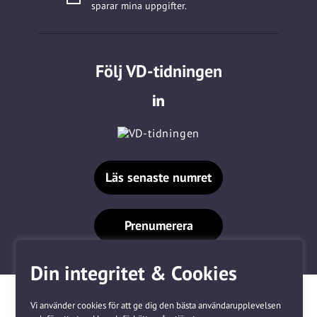
sparar mina uppgifter.
Följ VD-tidningen
Läs senaste numret
Prenumerera
Din integritet & Cookies
Vi använder cookies för att ge dig den bästa användarupplevelsen