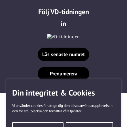
Följ VD-tidningen
Läs senaste numret
Prenumerera
Din integritet & Cookies
Vi använder cookies för att ge dig den bästa användarupplevelsen
och för att utveckla och förbättra våra tjänster.
Våra varumärken