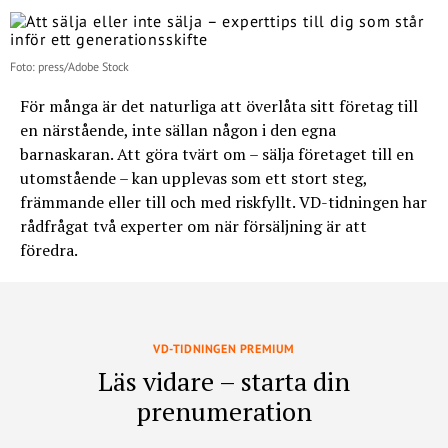
Foto: press/Adobe Stock
För många är det naturliga att överlåta sitt företag till
en närstående, inte sällan någon i den egna
barnaskaran. Att göra tvärt om – sälja företaget till en
utomstående – kan upplevas som ett stort steg,
främmande eller till och med riskfyllt. VD-tidningen har
rådfrågat två experter om när försäljning är att
föredra.
VD-TIDNINGEN PREMIUM
Läs vidare – starta din
prenumeration