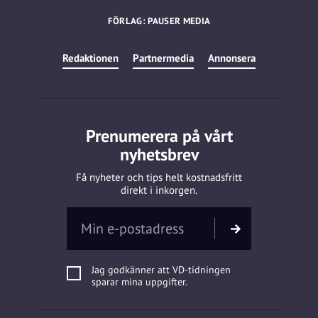
FÖRLAG: PAUSER MEDIA
Redaktionen
Partnermedia
Annonsera
Prenumerera på vårt
nyhetsbrev
Få nyheter och tips helt kostnadsfritt
direkt i inkorgen.
Jag godkänner att VD-tidningen
sparar mina uppgifter.