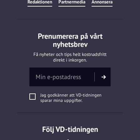
Redaktionen
Partnermedia
Annonsera
Prenumerera på vårt
nyhetsbrev
Få nyheter och tips helt kostnadsfritt
direkt i inkorgen.
Jag godkänner att VD-tidningen
sparar mina uppgifter.
Följ VD-tidningen