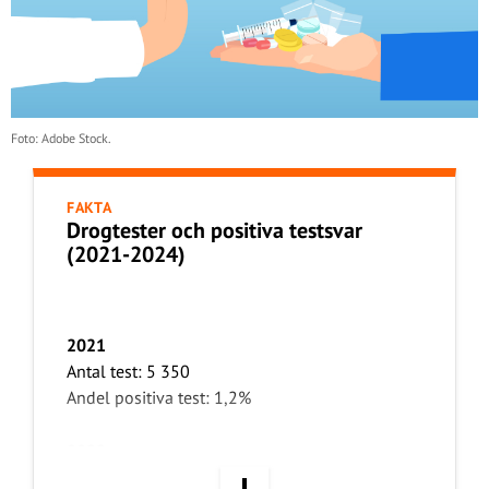
Foto: Adobe Stock.
FAKTA
Drogtester och positiva testsvar
(2021-2024)
2021
Antal test: 5 350
Andel positiva test: 1,2%
2022
Antal test: 8 035