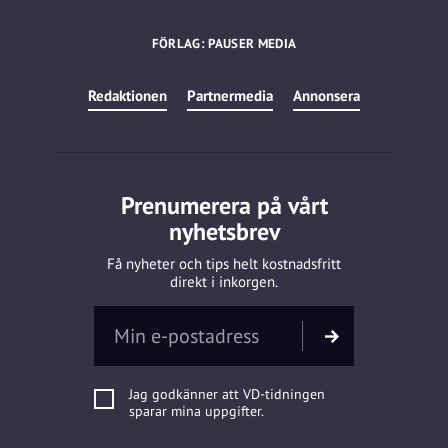
FÖRLAG: PAUSER MEDIA
Redaktionen
Partnermedia
Annonsera
Prenumerera på vårt
nyhetsbrev
Få nyheter och tips helt kostnadsfritt
direkt i inkorgen.
Jag godkänner att VD-tidningen
sparar mina uppgifter.