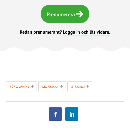
Prenumerera
Redan prenumerant?
Logga in och läs vidare.
+
+
+
FÖRDJUPNING
LEDARSKAP
STRATEGI