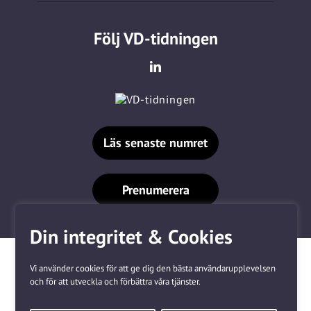
Följ VD-tidningen
Läs senaste numret
Prenumerera
Din integritet & Cookies
Vi använder cookies för att ge dig den bästa användarupplevelsen
och för att utveckla och förbättra våra tjänster.
Våra varumärken