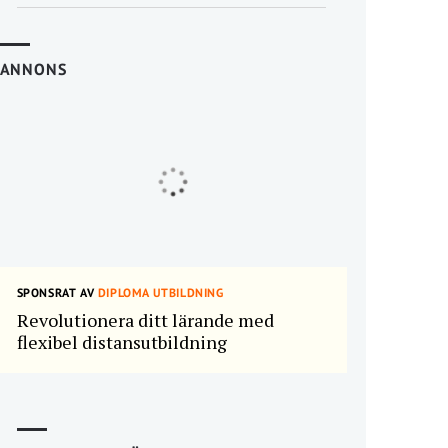
ANNONS
SPONSRAT AV
DIPLOMA UTBILDNING
Revolutionera ditt lärande med
flexibel distansutbildning