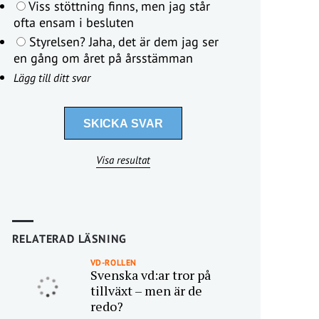
Viss stöttning finns, men jag står
ofta ensam i besluten
Styrelsen? Jaha, det är dem jag ser
en gång om året på årsstämman
Lägg till ditt svar
Visa resultat
RELATERAD LÄSNING
VD-ROLLEN
Svenska vd:ar tror på
tillväxt – men är de
redo?