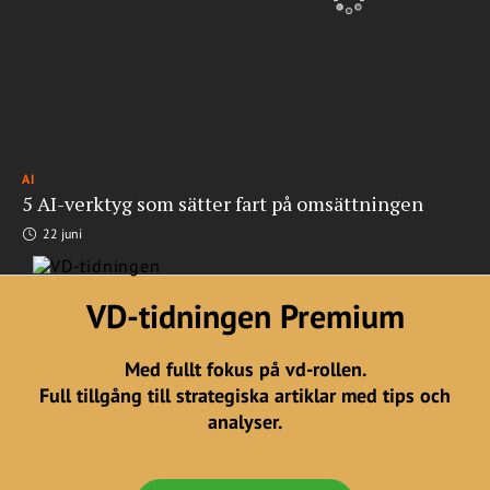
AI
5 AI-verktyg som sätter fart på omsättningen
22 juni
VD-tidningen Premium
Med fullt fokus på vd-rollen.
Full tillgång till strategiska artiklar med tips och
analyser.