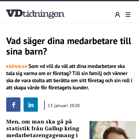
Vad säger dina medarbetare till
sina barn?
Som vd vill du väl att dina medarbetare ska
KRÖNIKAN
tala sig varma om er företag? Till sin familj och vänner
ska de vara stolta att berätta om sitt företag och sin roll i
att skapa värde för företagets kunder.
13 januari 2020
Men, om man ska gå på
statistik från Gallup kring
medarbetarengagemang i