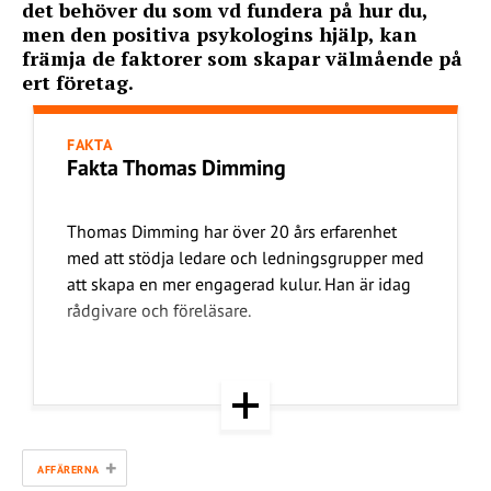
det behöver du som vd fundera på hur du,
men den positiva psykologins hjälp, kan
främja de faktorer som skapar välmående på
ert företag.
FAKTA
Fakta Thomas Dimming
Thomas Dimming har över 20 års erfarenhet
med att stödja ledare och ledningsgrupper med
att skapa en mer engagerad kulur. Han är idag
rådgivare och föreläsare.
+
AFFÄRERNA