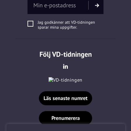
Jag godkänner att VD-tidningen
sparar mina uppgifter.
Följ VD-tidningen
Läs senaste numret
Prenumerera