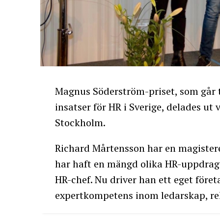
Magnus Söderström-priset, som går t
insatser för HR i Sverige, delades ut
Stockholm.
Richard Mårtensson har en magister
har haft en mängd olika HR-uppdrag 
HR-chef. Nu driver han ett eget före
expertkompetens inom ledarskap, re