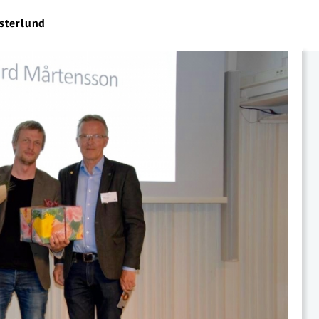
sterlund