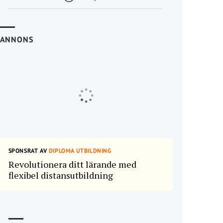
ANNONS
SPONSRAT AV
DIPLOMA UTBILDNING
Revolutionera ditt lärande med
flexibel distansutbildning