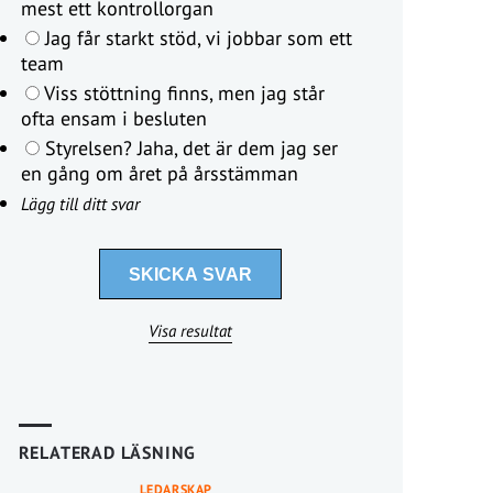
mest ett kontrollorgan
Jag får starkt stöd, vi jobbar som ett
team
Viss stöttning finns, men jag står
ofta ensam i besluten
Styrelsen? Jaha, det är dem jag ser
en gång om året på årsstämman
Lägg till ditt svar
Visa resultat
RELATERAD LÄSNING
LEDARSKAP