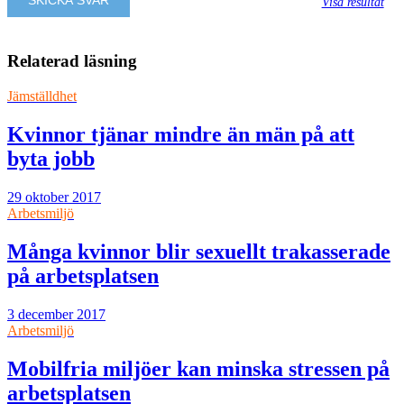
Visa resultat
Relaterad läsning
Jämställdhet
Kvinnor tjänar mindre än män på att
byta jobb
29 oktober 2017
Arbetsmiljö
Många kvinnor blir sexuellt trakasserade
på arbetsplatsen
3 december 2017
Arbetsmiljö
Mobilfria miljöer kan minska stressen på
arbetsplatsen