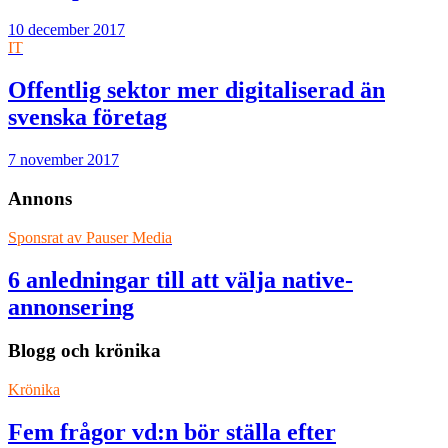
10 december 2017
IT
Offentlig sektor mer digitaliserad än
svenska företag
7 november 2017
Annons
Sponsrat av
Pauser Media
6 anledningar till att välja native-
annonsering
Blogg och krönika
Krönika
Fem frågor vd:n bör ställa efter