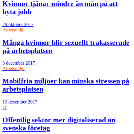
Kvinnor tjänar mindre än män på att
byta jobb
29 oktober 2017
Arbetsmiljö
Många kvinnor blir sexuellt trakasserade
på arbetsplatsen
3 december 2017
Arbetsmiljö
Mobilfria miljöer kan minska stressen på
arbetsplatsen
10 december 2017
IT
Offentlig sektor mer digitaliserad än
svenska företag