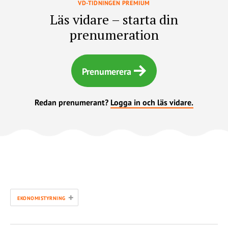
VD-TIDNINGEN PREMIUM
Läs vidare – starta din
prenumeration
Prenumerera
Redan prenumerant?
Logga in och läs vidare.
+
EKONOMISTYRNING