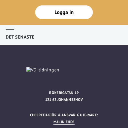
Logga in
DET SENASTE
RÖKERIGATAN 19
121 62 JOHANNESHOV
CHEFREDAKTÖR & ANSVARIG UTGIVARE:
MALIN EIJDE