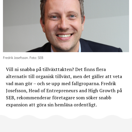
Fredrik Josefsson. Foto: SEB
Vill ni snabba på tillväxttakten? Det finns flera
alternativ till organisk tillväxt, men det gäller att veta
vad man gör – och se upp med fallgroparna. Fredrik
Josefsson, Head of Entrepreneurs and High Growth på
SEB, rekommenderar företagare som söker snabb
expansion att göra sin hemläxa ordentligt.