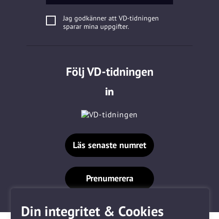
Jag godkänner att VD-tidningen
sparar mina uppgifter.
Följ VD-tidningen
Läs senaste numret
Prenumerera
Din integritet & Cookies