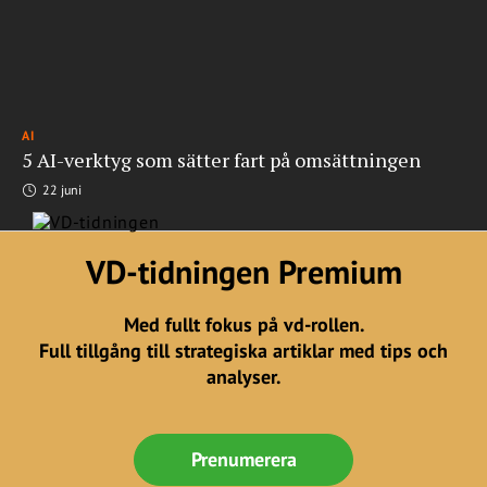
AI
5 AI-verktyg som sätter fart på omsättningen
22 juni
VD-tidningen Premium
Med fullt fokus på vd-rollen.
Full tillgång till strategiska artiklar med tips och
analyser.
Prenumerera