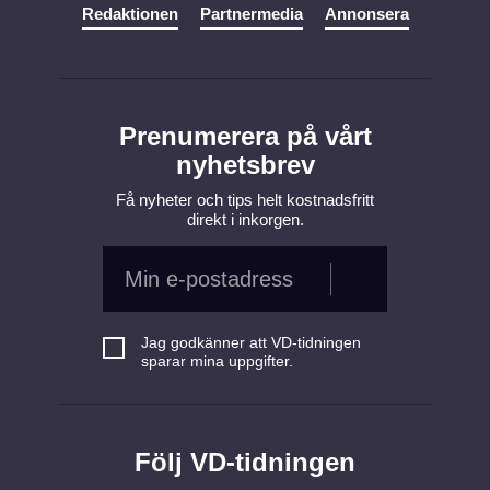
Redaktionen
Partnermedia
Annonsera
Prenumerera på vårt
nyhetsbrev
Få nyheter och tips helt kostnadsfritt
direkt i inkorgen.
Jag godkänner att VD-tidningen
sparar mina uppgifter.
Följ VD-tidningen