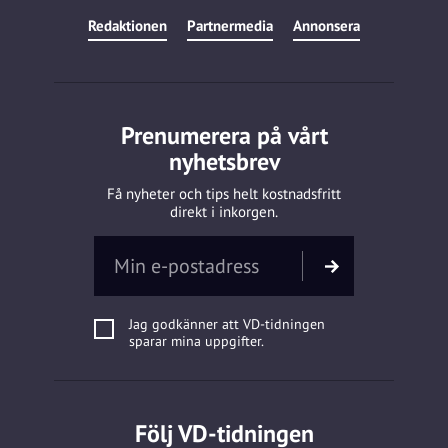
Redaktionen
Partnermedia
Annonsera
Prenumerera på vårt
nyhetsbrev
Få nyheter och tips helt kostnadsfritt
direkt i inkorgen.
Jag godkänner att VD-tidningen
sparar mina uppgifter.
Följ VD-tidningen