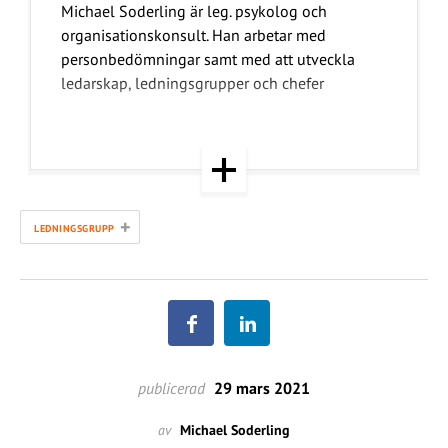
Michael Soderling är leg. psykolog och
organisationskonsult. Han arbetar med
personbedömningar samt med att utveckla
ledarskap, ledningsgrupper och chefer
+
LEDNINGSGRUPP
publicerad
29 mars 2021
av
Michael Soderling