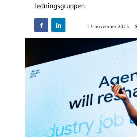
ledningsgruppen.
13 november 2025