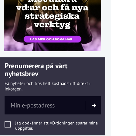
Prenumerera på vårt
nyhetsbrev
Få nyheter och tips helt kostnadsfritt direkt i
inkorgen.
Jag godkänner att VD-tidningen sparar mina
uppgifter.