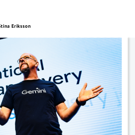
Stina Eriksson