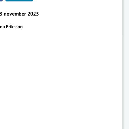
3 november 2025
ina Eriksson