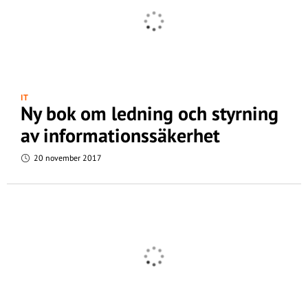
IT
Ny bok om ledning och styrning
av informationssäkerhet
20 november 2017