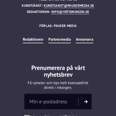
KUNDTJÄNST:
KUNDTJANST@PAUSERMEDIA.SE
REDAKTIONEN:
INFO@VDTIDNINGEN.SE
FÖRLAG: PAUSER MEDIA
Redaktionen
Partnermedia
Annonsera
Prenumerera på vårt
nyhetsbrev
Få nyheter och tips helt kostnadsfritt
direkt i inkorgen.