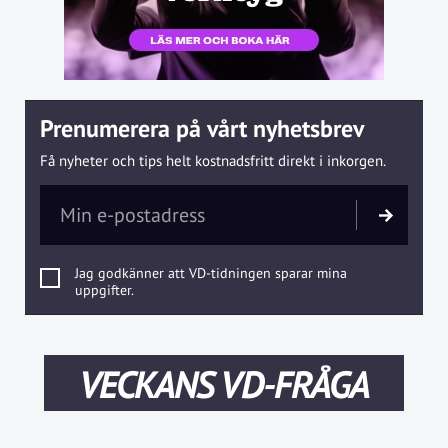
Prenumerera på vårt nyhetsbrev
Få nyheter och tips helt kostnadsfritt direkt i inkorgen.
Jag godkänner att VD-tidningen sparar mina
uppgifter.
VECKANS VD-FRÅGA