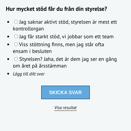
Hur mycket stöd får du från din styrelse?
Jag saknar aktivt stöd, styrelsen är mest ett
kontrollorgan
Jag får starkt stöd, vi jobbar som ett team
Viss stöttning finns, men jag står ofta
ensam i besluten
Styrelsen? Jaha, det är dem jag ser en gång
om året på årsstämman
Lägg till ditt svar
Visa resultat