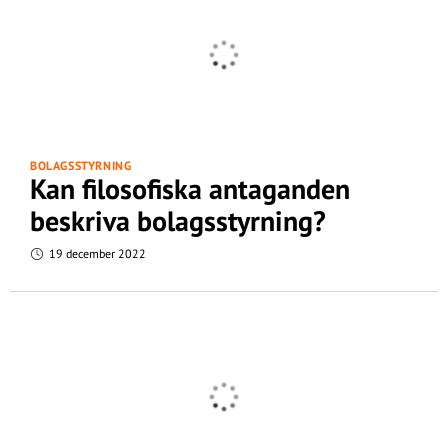
BOLAGSSTYRNING
Kan filosofiska antaganden
beskriva bolagsstyrning?
19 december 2022