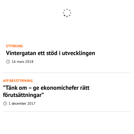
STYRNING
Vintergatan ett stöd i utvecklingen
16 mars 2018
AFFÄRSSTYRNING
”Tänk om – ge ekonomichefer rätt
förutsättningar”
1 december 2017