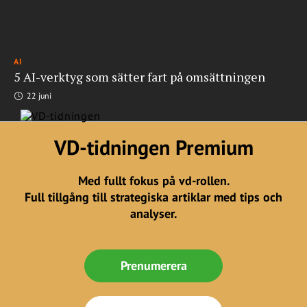
AI
5 AI-verktyg som sätter fart på omsättningen
22 juni
VD-tidningen Premium
Med fullt fokus på vd-rollen.
Full tillgång till strategiska artiklar med tips och
analyser.
Prenumerera