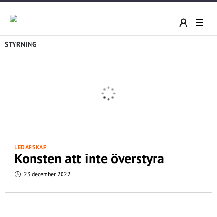
STYRNING
LEDARSKAP
Konsten att inte överstyra
23 december 2022