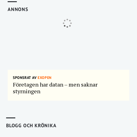
ANNONS
SPONSRAT AV
EXOPEN
Företagen har datan – men saknar
styrningen
BLOGG OCH KRÖNIKA