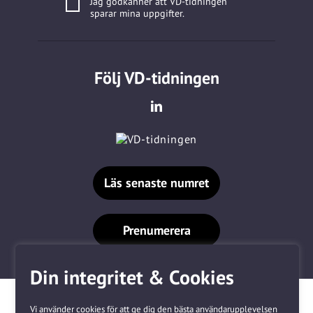
Jag godkänner att VD-tidningen
sparar mina uppgifter.
Följ VD-tidningen
Läs senaste numret
Prenumerera
Din integritet & Cookies
Vi använder cookies för att ge dig den bästa användarupplevelsen