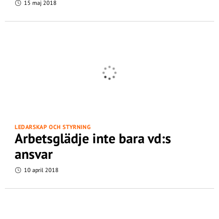
15 maj 2018
LEDARSKAP OCH STYRNING
Arbetsglädje inte bara vd:s
ansvar
10 april 2018