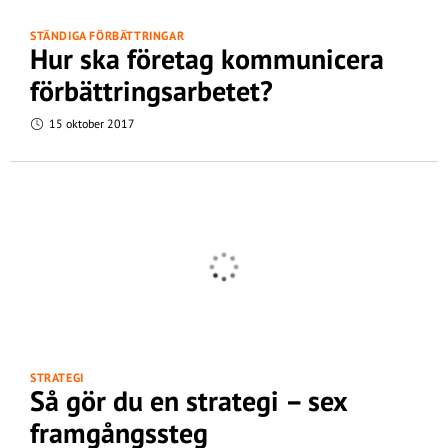
STÄNDIGA FÖRBÄTTRINGAR
Hur ska företag kommunicera
förbättringsarbetet?
15 oktober 2017
STRATEGI
Så gör du en strategi – sex
framgångssteg