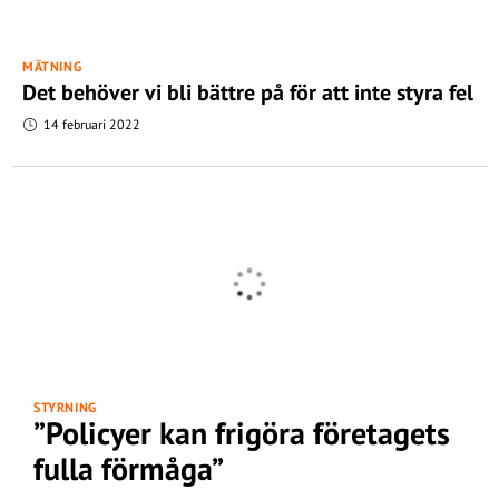
MÄTNING
Det behöver vi bli bättre på för att inte styra fel
14 februari 2022
STYRNING
”Policyer kan frigöra företagets
fulla förmåga”