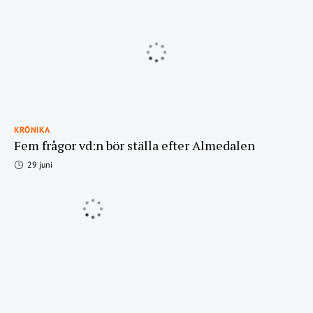
KRÖNIKA
Fem frågor vd:n bör ställa efter Almedalen
29 juni