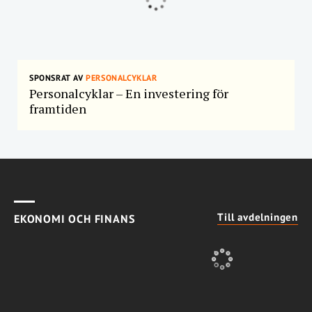
SPONSRAT AV
PERSONALCYKLAR
Personalcyklar – En investering för
framtiden
Till avdelningen
EKONOMI OCH FINANS