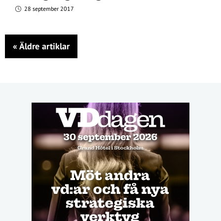
28 september 2017
«
Äldre artiklar