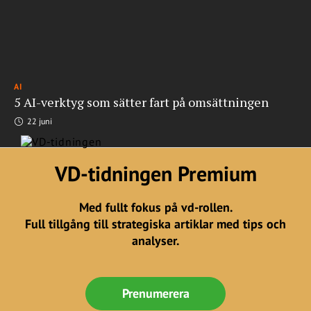
AI
5 AI-verktyg som sätter fart på omsättningen
22 juni
VD-tidningen Premium
Med fullt fokus på vd-rollen.
Full tillgång till strategiska artiklar med tips och
analyser.
Prenumerera