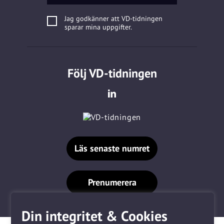
Jag godkänner att VD-tidningen
sparar mina uppgifter.
Följ VD-tidningen
Läs senaste numret
Prenumerera
Din integritet & Cookies