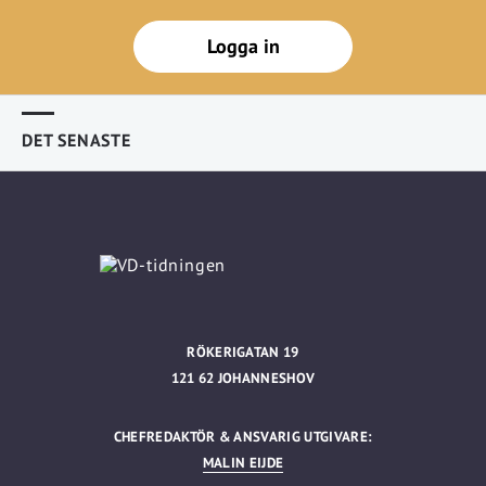
Logga in
DET SENASTE
RÖKERIGATAN 19
121 62 JOHANNESHOV
CHEFREDAKTÖR & ANSVARIG UTGIVARE:
MALIN EIJDE