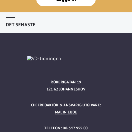
DET SENASTE
RÖKERIGATAN 19
121 62 JOHANNESHOV
CHEFREDAKTÖR & ANSVARIG UTGIVARE:
MALIN EIJDE
TELEFON: 08-517 955 00