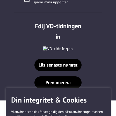
sparar mina uppgifter.
Följ VD-tidningen
Läs senaste numret
Prenumerera
Din integritet & Cookies
Vi använder cookies för att ge dig den bästa användarupplevelsen