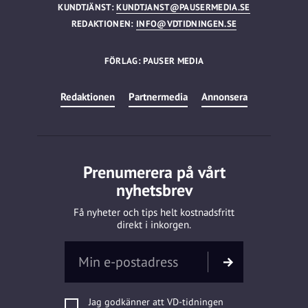
KUNDTJÄNST:
KUNDTJANST@PAUSERMEDIA.SE
REDAKTIONEN:
INFO@VDTIDNINGEN.SE
FÖRLAG: PAUSER MEDIA
Redaktionen
Partnermedia
Annonsera
Prenumerera på vårt
nyhetsbrev
Få nyheter och tips helt kostnadsfritt
direkt i inkorgen.
Jag godkänner att VD-tidningen