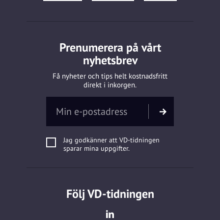
Prenumerera på vårt
nyhetsbrev
Få nyheter och tips helt kostnadsfritt
direkt i inkorgen.
Jag godkänner att VD-tidningen
sparar mina uppgifter.
Följ VD-tidningen