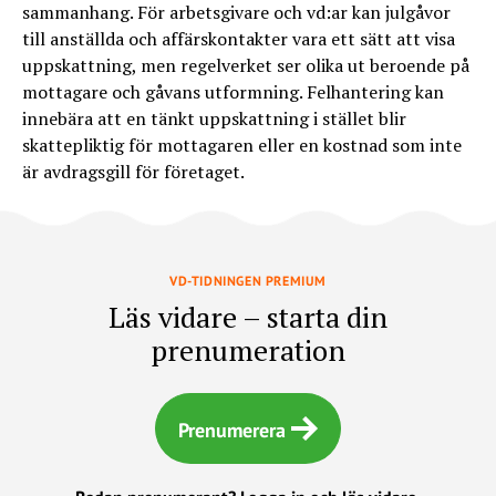
sammanhang. För arbetsgivare och vd:ar kan julgåvor
till anställda och affärskontakter vara ett sätt att visa
uppskattning, men regelverket ser olika ut beroende på
mottagare och gåvans utformning. Felhantering kan
innebära att en tänkt uppskattning i stället blir
skattepliktig för mottagaren eller en kostnad som inte
är avdragsgill för företaget.
VD-TIDNINGEN PREMIUM
Läs vidare – starta din
prenumeration
Prenumerera