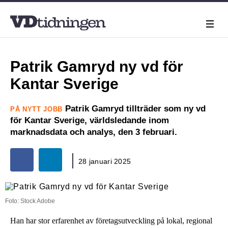
Patrik Gamryd ny vd för
Kantar Sverige
Patrik Gamryd tillträder som ny vd
PÅ NYTT JOBB
för Kantar Sverige, världsledande inom
marknadsdata och analys, den 3 februari.
28 januari 2025
Foto: Stock Adobe
Han har stor erfarenhet av företagsutveckling på lokal, regional