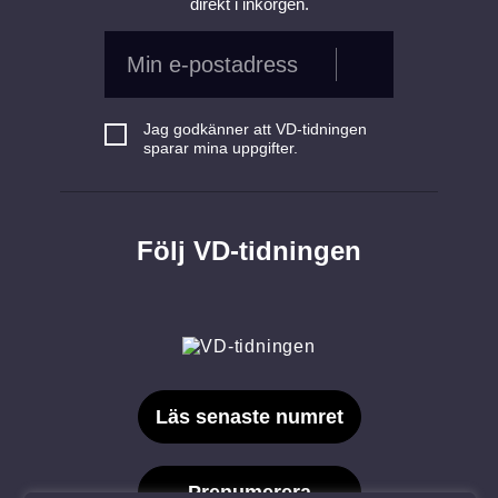
direkt i inkorgen.
Jag godkänner att VD-tidningen
sparar mina uppgifter.
Följ VD-tidningen
Läs senaste numret
Prenumerera