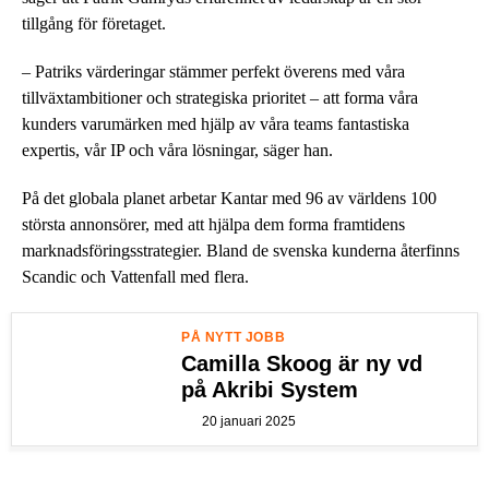
tillgång för företaget.
– Patriks värderingar stämmer perfekt överens med våra
tillväxtambitioner och strategiska prioritet – att forma våra
kunders varumärken med hjälp av våra teams fantastiska
expertis, vår IP och våra lösningar, säger han.
På det globala planet arbetar Kantar med 96 av världens 100
största annonsörer, med att hjälpa dem forma framtidens
marknadsföringsstrategier. Bland de svenska kunderna återfinns
Scandic och Vattenfall med flera.
PÅ NYTT JOBB
Camilla Skoog är ny vd
på Akribi System
20 januari 2025