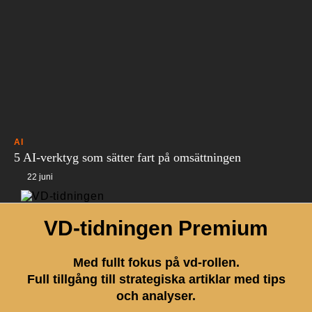
AI
5 AI-verktyg som sätter fart på omsättningen
22 juni
VD-tidningen Premium
Med fullt fokus på vd-rollen.
Full tillgång till strategiska artiklar med tips
och analyser.