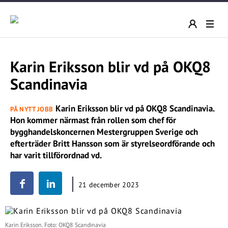
Karin Eriksson blir vd på OKQ8
Scandinavia
Karin Eriksson blir vd på OKQ8 Scandinavia.
PÅ NYTT JOBB
Hon kommer närmast från rollen som chef för
bygghandelskoncernen Mestergruppen Sverige och
efterträder Britt Hansson som är styrelseordförande och
har varit tillförordnad vd.
21 december 2023
Karin Eriksson. Foto: OKQ8 Scandinavia