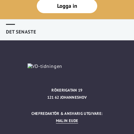
Logga in
DET SENASTE
RÖKERIGATAN 19
121 62 JOHANNESHOV
CHEFREDAKTÖR & ANSVARIG UTGIVARE:
MALIN EIJDE