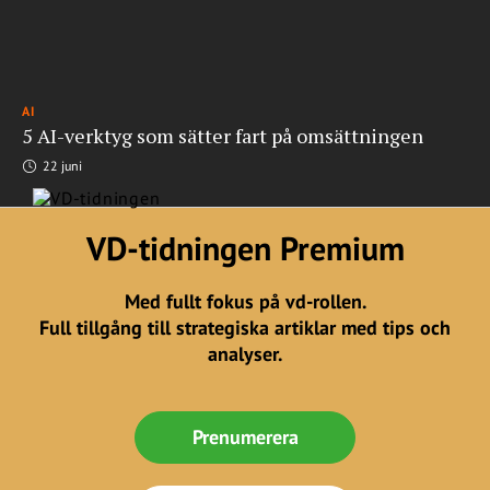
AI
5 AI-verktyg som sätter fart på omsättningen
22 juni
VD-tidningen Premium
Med fullt fokus på vd-rollen.
Full tillgång till strategiska artiklar med tips och
analyser.
Prenumerera