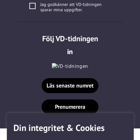
Jag godkänner att VD-tidningen
sparar mina uppgifter.
Följ VD-tidningen
Läs senaste numret
Prenumerera
Din integritet & Cookies