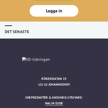
Logga in
DET SENASTE
RÖKERIGATAN 19
121 62 JOHANNESHOV
CHEFREDAKTÖR & ANSVARIG UTGIVARE:
MALIN EIJDE