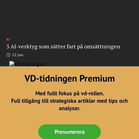
AI
5 AI-verktyg som sätter fart på omsättningen
22 juni
VD-tidningen Premium
Med fullt fokus på vd-rollen.
Full tillgång till strategiska artiklar med tips och
analyser.
Prenumerera