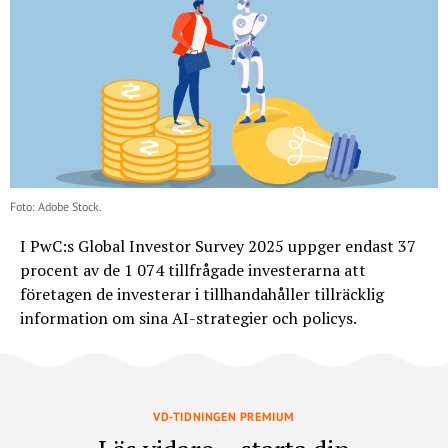
Foto: Adobe Stock.
I PwC:s Global Investor Survey 2025 uppger endast 37
procent av de 1 074 tillfrågade investerarna att
företagen de investerar i tillhandahåller tillräcklig
information om sina AI-strategier och policys.
VD-TIDNINGEN PREMIUM