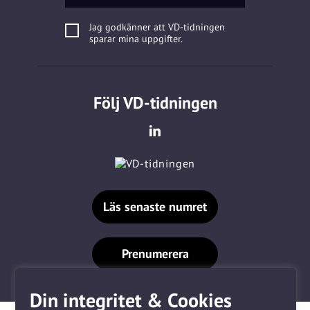
Jag godkänner att VD-tidningen
sparar mina uppgifter.
Följ VD-tidningen
Läs senaste numret
Prenumerera
Din integritet & Cookies