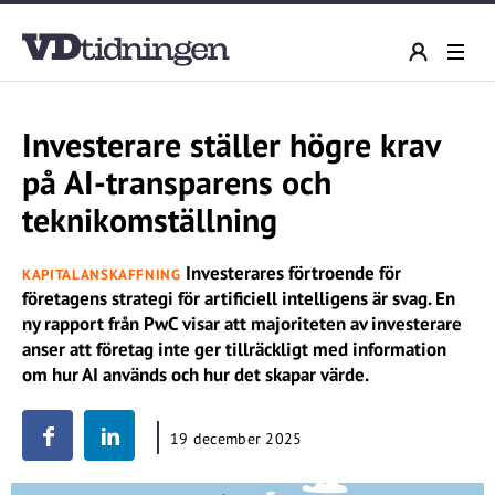
Investerare ställer högre krav
på AI-transparens och
teknikomställning
Investerares förtroende för
KAPITALANSKAFFNING
företagens strategi för artificiell intelligens är svag. En
ny rapport från PwC visar att majoriteten av investerare
anser att företag inte ger tillräckligt med information
om hur AI används och hur det skapar värde.
19 december 2025