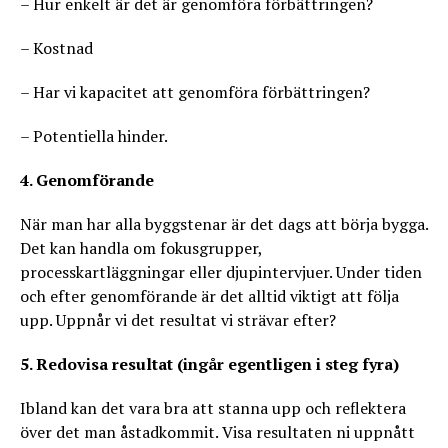
– Hur enkelt är det är genomföra förbättringen?
– Kostnad
– Har vi kapacitet att genomföra förbättringen?
– Potentiella hinder.
4. Genomförande
När man har alla byggstenar är det dags att börja bygga.
Det kan handla om fokusgrupper,
processkartläggningar eller djupintervjuer. Under tiden
och efter genomförande är det alltid viktigt att följa
upp. Uppnår vi det resultat vi strävar efter?
5. Redovisa resultat (ingår egentligen i steg fyra)
Ibland kan det vara bra att stanna upp och reflektera
över det man åstadkommit. Visa resultaten ni uppnått