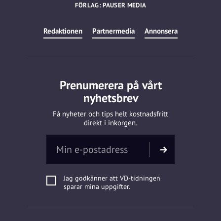
FÖRLAG: PAUSER MEDIA
Redaktionen
Partnermedia
Annonsera
Prenumerera på vårt
nyhetsbrev
Få nyheter och tips helt kostnadsfritt
direkt i inkorgen.
Jag godkänner att VD-tidningen
sparar mina uppgifter.