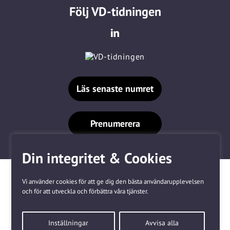
Följ VD-tidningen
Läs senaste numret
Prenumerera
Din integritet & Cookies
Vi använder cookies för att ge dig den bästa användarupplevelsen
och för att utveckla och förbättra våra tjänster.
Våra varumärken
Inställningar
Avvisa alla
Kundtjänst
❤