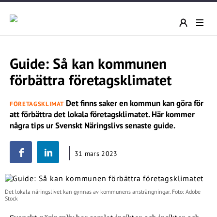
Guide: Så kan kommunen
förbättra företagsklimatet
Det finns saker en kommun kan göra för
FÖRETAGSKLIMAT
att förbättra det lokala företagsklimatet. Här kommer
några tips ur Svenskt Näringslivs senaste guide.
31 mars 2023
Det lokala näringslivet kan gynnas av kommunens ansträngningar. Foto: Adobe
Stock