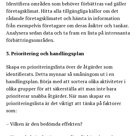
Identifiera områden som behöver förbättras vad gäller
företagsklimat. Hitta alla tillgängliga källor om det
rådande företagsklimatet och hämta in information
från exempelvis företagare om deras åsikter och tankar.
Analysera sedan data och ta fram en lista på intressanta
förbättringsområden.
3. Prioritering och handlingsplan
Skapa en prioriteringslista över de åtgärder som
identifierats. Detta mynnar så småningom ut i en
handlingsplan. Börja med att sortera olika aktiviteter i
olika grupper för att säkerställa att man inte bara
prioriterar snabba åtgärder. När man skapar en
prioriteringslista är det viktigt att tänka på faktorer
som:
– Vilken är den bedömda effekten?