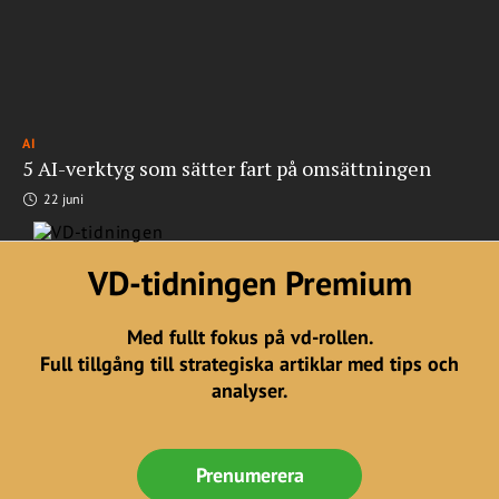
AI
5 AI-verktyg som sätter fart på omsättningen
22 juni
VD-tidningen Premium
Med fullt fokus på vd-rollen.
Full tillgång till strategiska artiklar med tips och
analyser.
Prenumerera