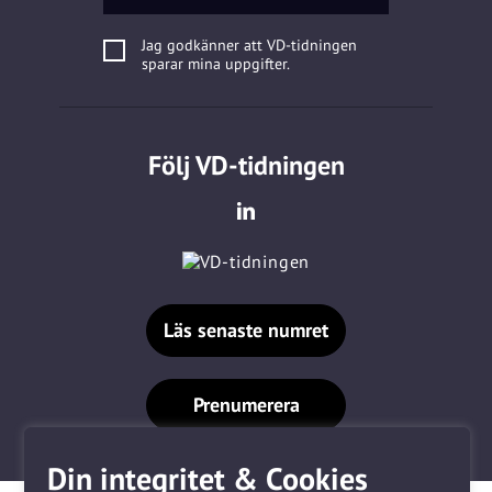
Jag godkänner att VD-tidningen
sparar mina uppgifter.
Följ VD-tidningen
Läs senaste numret
Prenumerera
Din integritet & Cookies