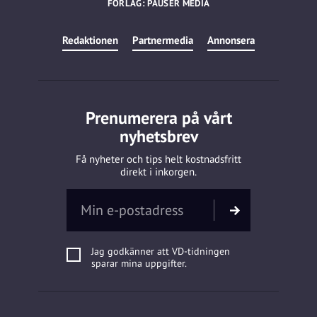
FÖRLAG: PAUSER MEDIA
Redaktionen
Partnermedia
Annonsera
Prenumerera på vårt
nyhetsbrev
Få nyheter och tips helt kostnadsfritt
direkt i inkorgen.
Jag godkänner att VD-tidningen
sparar mina uppgifter.