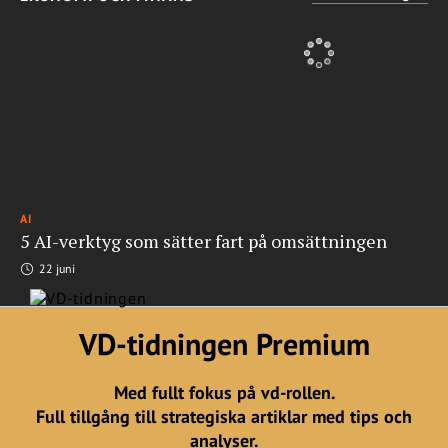
AI
5 AI-verktyg som sätter fart på omsättningen
22 juni
VD-tidningen Premium
Med fullt fokus på vd-rollen.
Full tillgång till strategiska artiklar med tips och
analyser.