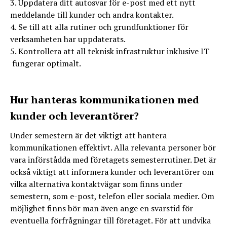
3. Uppdatera ditt autosvar för e-post med ett nytt
meddelande till kunder och andra kontakter.
4. Se till att alla rutiner och grundfunktioner för
verksamheten har uppdaterats.
5. Kontrollera att all teknisk infrastruktur inklusive IT
fungerar optimalt.
Hur hanteras kommunikationen med
kunder och leverantörer?
Under semestern är det viktigt att hantera
kommunikationen effektivt. Alla relevanta personer bör
vara införstådda med företagets semesterrutiner. Det är
också viktigt att informera kunder och leverantörer om
vilka alternativa kontaktvägar som finns under
semestern, som e-post, telefon eller sociala medier. Om
möjlighet finns bör man även ange en svarstid för
eventuella förfrågningar till företaget. För att undvika