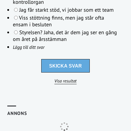
kontrollorgan
Jag får starkt stöd, vi jobbar som ett team
Viss stöttning finns, men jag står ofta
ensam i besluten
Styrelsen? Jaha, det är dem jag ser en gång
om året på årsstämman
Lägg till ditt svar
Visa resultat
ANNONS