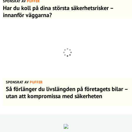
SPONSRAT AV
PUFFER
Har du koll på dina största säkerhetsrisker –
innanför väggarna?
SPONSRAT AV
PUFFER
Så förlänger du livslängden på företagets bilar –
utan att kompromissa med säkerheten