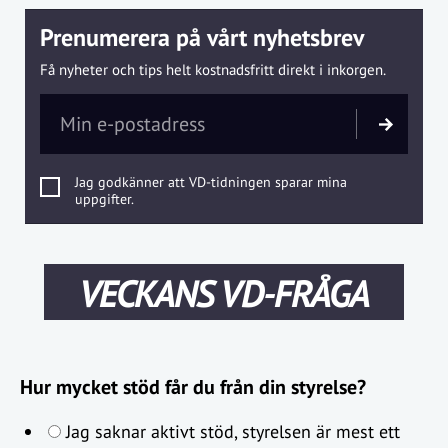
Prenumerera på vårt nyhetsbrev
Få nyheter och tips helt kostnadsfritt direkt i inkorgen.
Jag godkänner att VD-tidningen sparar mina
uppgifter.
VECKANS VD-FRÅGA
Hur mycket stöd får du från din styrelse?
Jag saknar aktivt stöd, styrelsen är mest ett