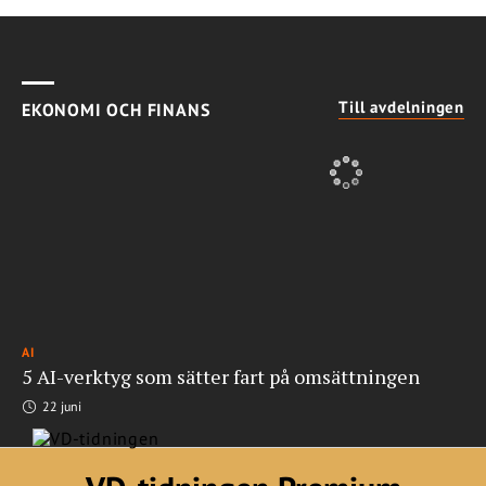
Till avdelningen
EKONOMI OCH FINANS
AI
5 AI-verktyg som sätter fart på omsättningen
22 juni