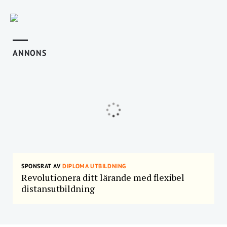
ANNONS
SPONSRAT AV
DIPLOMA UTBILDNING
Revolutionera ditt lärande med flexibel
distansutbildning