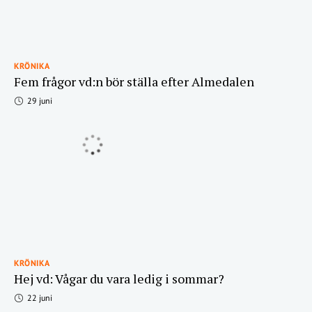
KRÖNIKA
Fem frågor vd:n bör ställa efter Almedalen
29 juni
KRÖNIKA
Hej vd: Vågar du vara ledig i sommar?
22 juni