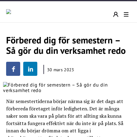
Förbered dig för semestern –
Så gör du din verksamhet redo
30 mars 2023
När semestertiderna börjar närma sig är det dags att
förbereda företaget inför ledigheten. Det är många
saker som ska vara på plats för att allting ska kunna
fortsätta fungera effektivt när du inte är på plats. Så
innan du börjar drömma om att ligga i