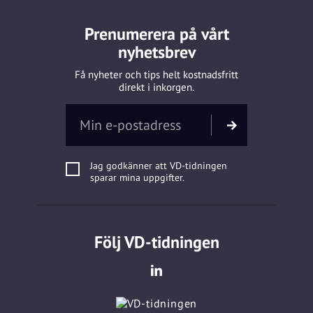
Prenumerera på vårt
nyhetsbrev
Få nyheter och tips helt kostnadsfritt
direkt i inkorgen.
Jag godkänner att VD-tidningen
sparar mina uppgifter.
Följ VD-tidningen