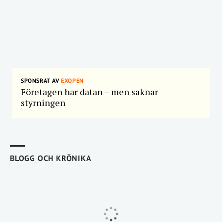
SPONSRAT AV
EXOPEN
Företagen har datan – men saknar
styrningen
BLOGG OCH KRÖNIKA