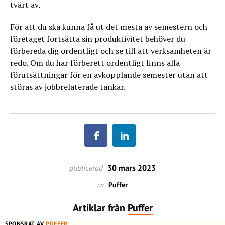
tvärt av.
För att du ska kunna få ut det mesta av semestern och
företaget fortsätta sin produktivitet behöver du
förbereda dig ordentligt och se till att verksamheten är
redo. Om du har förberett ordentligt finns alla
förutsättningar för en avkopplande semester utan att
störas av jobbrelaterade tankar.
publicerad
30 mars 2023
av
Puffer
Artiklar från
Puffer
SPONSRAT AV
PUFFER