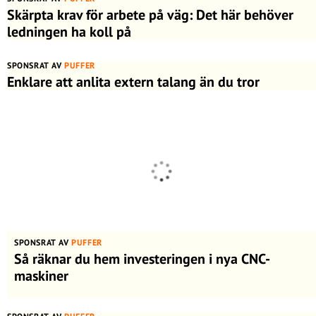
Skärpta krav för arbete på väg: Det här behöver
ledningen ha koll på
SPONSRAT AV
PUFFER
Enklare att anlita extern talang än du tror
SPONSRAT AV
PUFFER
Så räknar du hem investeringen i nya CNC-
maskiner