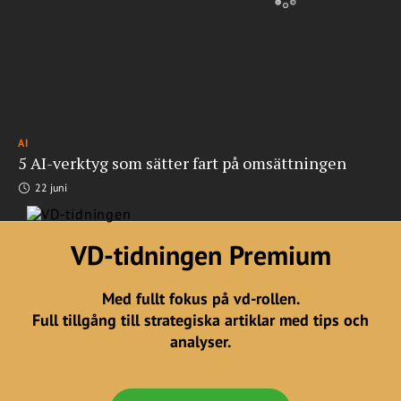
AI
5 AI-verktyg som sätter fart på omsättningen
22 juni
VD-tidningen Premium
Med fullt fokus på vd-rollen.
Full tillgång till strategiska artiklar med tips och
analyser.