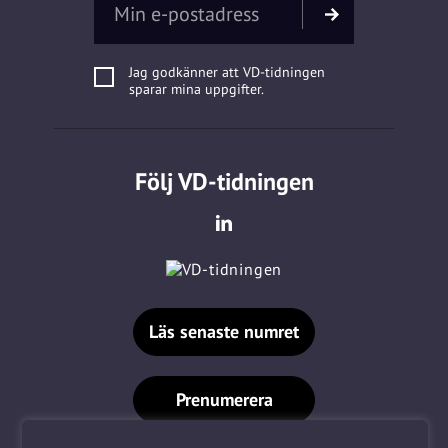
Jag godkänner att VD-tidningen
sparar mina uppgifter.
Följ VD-tidningen
Läs senaste numret
Prenumerera