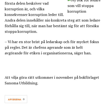
första delen beskriver vad
korruption är, och vilka
konsekvenser korruption leder till.
Andra delen innehåller nio konkreta steg att som ledare
förhålla sig till, när man har bestämt sig för att försöka
stoppa korruption.
– Vi har en stor brist på ledarskap och för mycket fokus
på regler. Det är chefens agerande som är helt
avgörande för etiken i organisationerna, säger han.
Att vilja göra rätt utkommer i november på bokförlaget
Sanoma Utbildning.
+
AFFÄRERNA