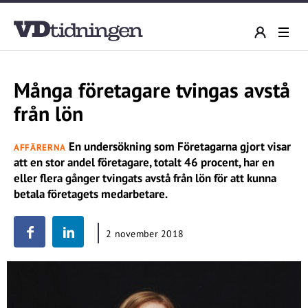
Många företagare tvingas avstå
från lön
En undersökning som Företagarna gjort visar
AFFÄRERNA
att en stor andel företagare, totalt 46 procent, har en
eller flera gånger tvingats avstå från lön för att kunna
betala företagets medarbetare.
2 november 2018