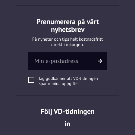
Prenumerera på vårt
nyhetsbrev
Få nyheter och tips helt kostnadsfritt
direkt i inkorgen.
Jag godkänner att VD-tidningen
sparar mina uppgifter.
Följ VD-tidningen