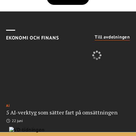
Till avdelningen
EKONOMI OCH FINANS
AI
5 AI-verktyg som sätter fart på omsättningen
22 juni