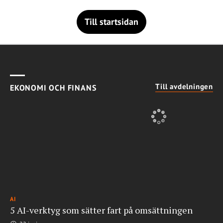
Till startsidan
Till avdelningen
EKONOMI OCH FINANS
AI
5 AI-verktyg som sätter fart på omsättningen