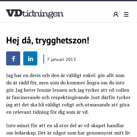
Hej då, trygghetszon!
7 januari 2013
Jag har en devis och den är väldigt enkel: gör allt som
du är rädd för, men som du kommer ångra om du inte
gör. Jag heter Jennie Jensen och jag tycker att vd-rollen
är fascinerande och respektingivande. Just därför tycker
jag att det ska bli väldigt roligt och utmanande att göra
en relevant tidning för dig som är vd.
Inte minst för att en så stor del av vd-skapet handlar
om ledarskap. Det är något som har genomsyrat mitt liv