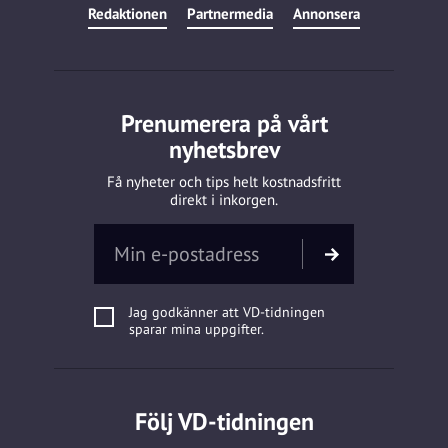
Redaktionen
Partnermedia
Annonsera
Prenumerera på vårt
nyhetsbrev
Få nyheter och tips helt kostnadsfritt
direkt i inkorgen.
Jag godkänner att VD-tidningen
sparar mina uppgifter.
Följ VD-tidningen