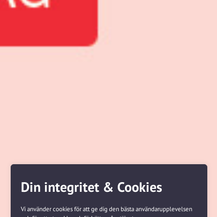
Din integritet & Cookies
Vi använder cookies för att ge dig den bästa användarupplevelsen