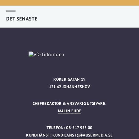
DET SENASTE
RÖKERIGATAN 19
121 62 JOHANNESHOV
CHEFREDAKTÖR & ANSVARIG UTGIVARE:
MALIN EIJDE
TELEFON: 08-517 955 00
KUNDTJÄNST:
KUNDTJANST@PAUSERMEDIA.SE