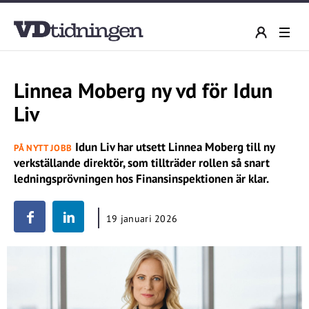
Linnea Moberg ny vd för Idun
Liv
Idun Liv har utsett Linnea Moberg till ny
PÅ NYTT JOBB
verkställande direktör, som tillträder rollen så snart
ledningsprövningen hos Finansinspektionen är klar.
19 januari 2026