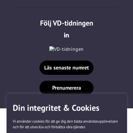
Följ VD-tidningen
Läs senaste numret
Prenumerera
Din integritet & Cookies
Vi använder cookies för att ge dig den bästa användarupplevelsen
och för att utveckla och förbättra våra tjänster.