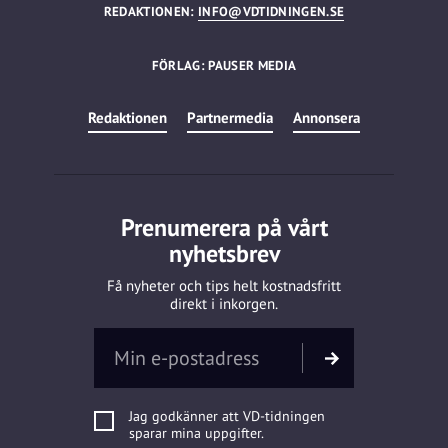
REDAKTIONEN:
INFO@VDTIDNINGEN.SE
FÖRLAG: PAUSER MEDIA
Redaktionen
Partnermedia
Annonsera
Prenumerera på vårt
nyhetsbrev
Få nyheter och tips helt kostnadsfritt
direkt i inkorgen.
Jag godkänner att VD-tidningen
sparar mina uppgifter.