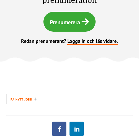
Prenumerera
Redan prenumerant?
Logga in och läs vidare.
+
PÅ NYTT JOBB