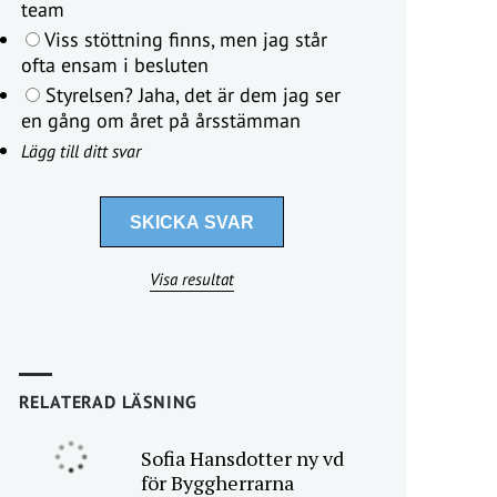
team
Viss stöttning finns, men jag står
ofta ensam i besluten
Styrelsen? Jaha, det är dem jag ser
en gång om året på årsstämman
Lägg till ditt svar
Visa resultat
RELATERAD LÄSNING
Sofia Hansdotter ny vd
för Byggherrarna