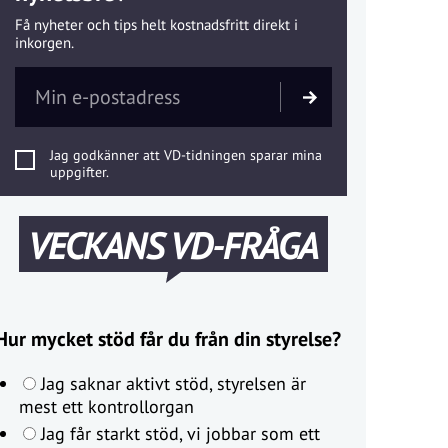
Få nyheter och tips helt kostnadsfritt direkt i
inkorgen.
Jag godkänner att VD-tidningen sparar mina
uppgifter.
VECKANS VD-FRÅGA
Hur mycket stöd får du från din styrelse?
Jag saknar aktivt stöd, styrelsen är
mest ett kontrollorgan
Jag får starkt stöd, vi jobbar som ett