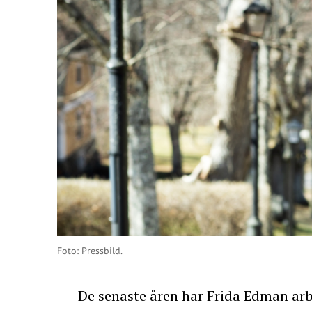
Foto: Pressbild.
De senaste åren har Frida Edman ar