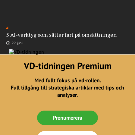
AI
5 AI-verktyg som sätter fart på omsättningen
22 juni
VD-tidningen Premium
Med fullt fokus på vd-rollen.
Full tillgång till strategiska artiklar med tips och
analyser.
Prenumerera