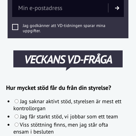
Jag godkänner att VD-tidningen sparar mina
uppgifter.
VECKANS VD-FRÅGA
Hur mycket stöd får du från din styrelse?
Jag saknar aktivt stöd, styrelsen är mest ett
kontrollorgan
Jag får starkt stöd, vi jobbar som ett team
Viss stöttning finns, men jag står ofta
ensam i besluten