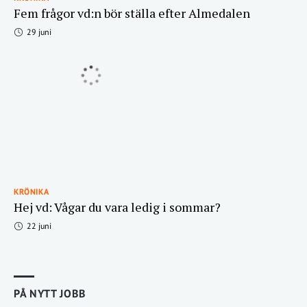
Fem frågor vd:n bör ställa efter Almedalen
29 juni
KRÖNIKA
Hej vd: Vågar du vara ledig i sommar?
22 juni
PÅ NYTT JOBB