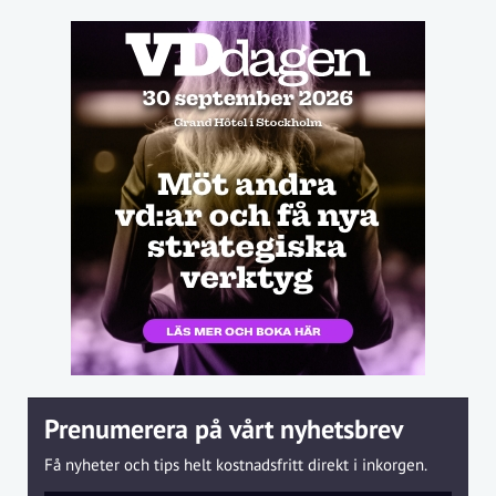
Prenumerera på vårt nyhetsbrev
Få nyheter och tips helt kostnadsfritt direkt i inkorgen.