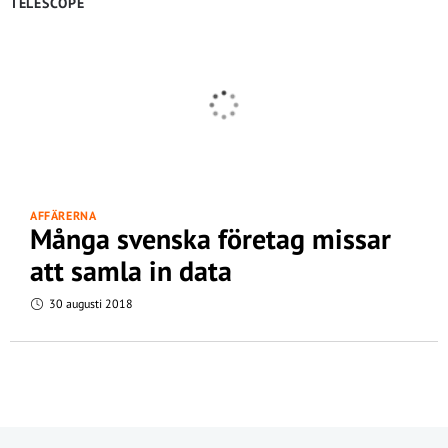
TELESCOPE
AFFÄRERNA
Många svenska företag missar
att samla in data
30 augusti 2018