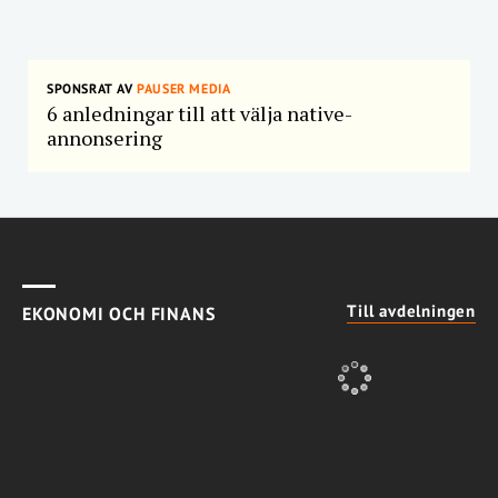
SPONSRAT AV
PAUSER MEDIA
6 anledningar till att välja native-
annonsering
Till avdelningen
EKONOMI OCH FINANS