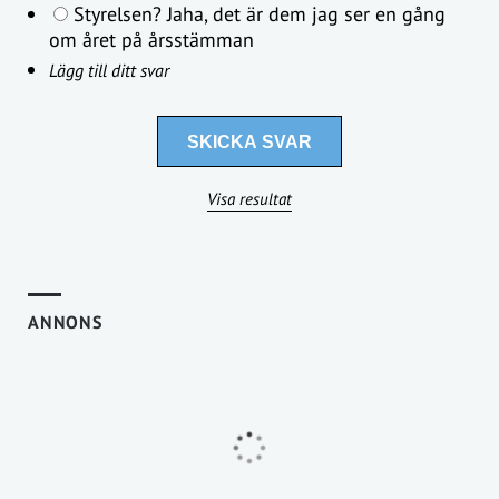
Styrelsen? Jaha, det är dem jag ser en gång
om året på årsstämman
Lägg till ditt svar
Visa resultat
ANNONS