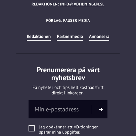
REDAKTIONEN:
INFO@VDTIDNINGEN.SE
FÖRLAG: PAUSER MEDIA
Redaktionen
Partnermedia
Annonsera
Prenumerera på vårt
nyhetsbrev
Få nyheter och tips helt kostnadsfritt
direkt i inkorgen.
Jag godkänner att VD-tidningen
sparar mina uppgifter.