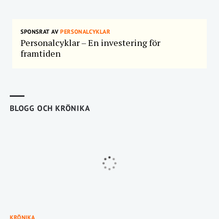
SPONSRAT AV
PERSONALCYKLAR
Personalcyklar – En investering för
framtiden
BLOGG OCH KRÖNIKA
KRÖNIKA