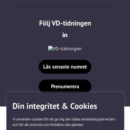
Följ VD-tidningen
Läs senaste numret
Prenumerera
Din integritet & Cookies
Vi använder cookies för att ge dig den bästa användarupplevelsen
och för att utveckla och förbättra våra tjänster.