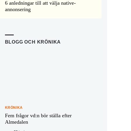
6 anledningar till att välja native-
annonsering
BLOGG OCH KRÖNIKA
KRÖNIKA
Fem frågor vd:n bör ställa efter
Almedalen