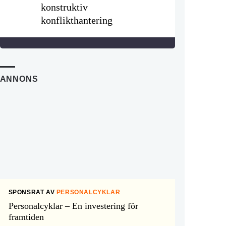
konstruktiv
konflikthantering
ANNONS
SPONSRAT AV
PERSONALCYKLAR
Personalcyklar – En investering för
framtiden