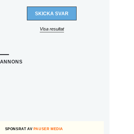
Visa resultat
ANNONS
SPONSRAT AV
PAUSER MEDIA