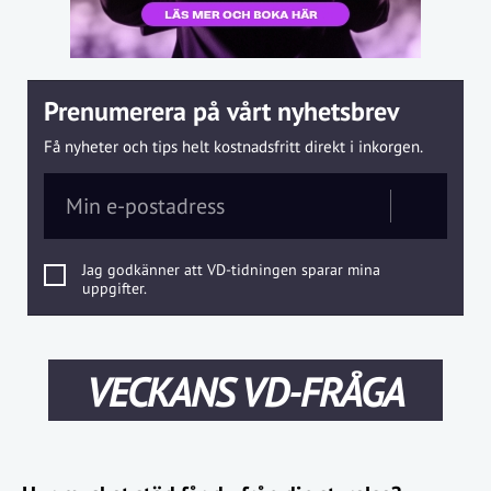
Prenumerera på vårt nyhetsbrev
Få nyheter och tips helt kostnadsfritt direkt i inkorgen.
Jag godkänner att VD-tidningen sparar mina
uppgifter.
VECKANS VD-FRÅGA