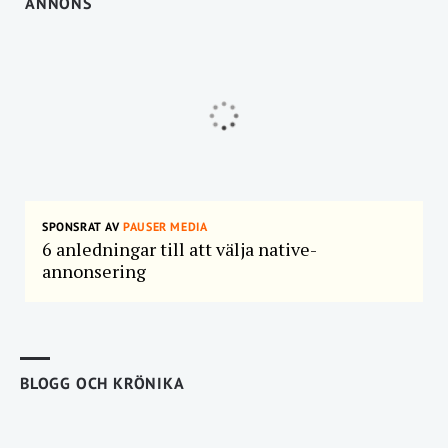
ANNONS
SPONSRAT AV
PAUSER MEDIA
6 anledningar till att välja native-
annonsering
BLOGG OCH KRÖNIKA