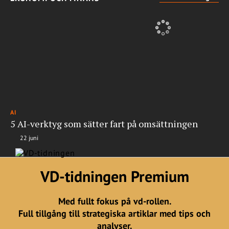
AI
5 AI-verktyg som sätter fart på omsättningen
22 juni
VD-tidningen Premium
Med fullt fokus på vd-rollen.
Full tillgång till strategiska artiklar med tips och
analyser.