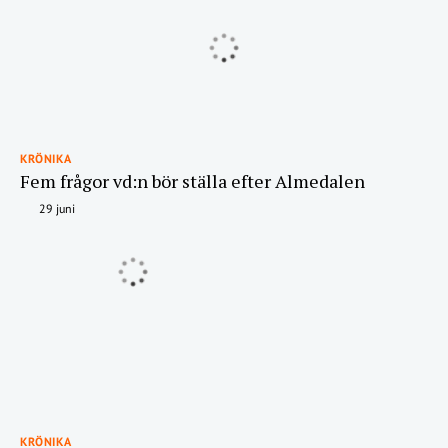
KRÖNIKA
Fem frågor vd:n bör ställa efter Almedalen
29 juni
KRÖNIKA