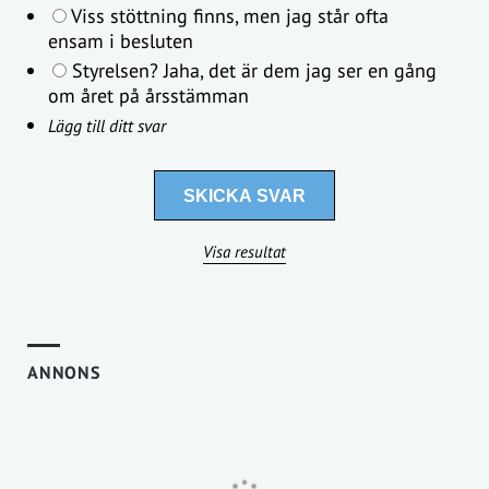
Viss stöttning finns, men jag står ofta
ensam i besluten
Styrelsen? Jaha, det är dem jag ser en gång
om året på årsstämman
Lägg till ditt svar
Visa resultat
ANNONS