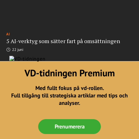
AI
5 AI-verktyg som sätter fart på omsättningen
22 juni
VD-tidningen Premium
Med fullt fokus på vd-rollen.
Full tillgång till strategiska artiklar med tips och
analyser.
Prenumerera