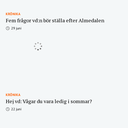
KRÖNIKA
Fem frågor vd:n bör ställa efter Almedalen
29 juni
KRÖNIKA
Hej vd: Vågar du vara ledig i sommar?
22 juni