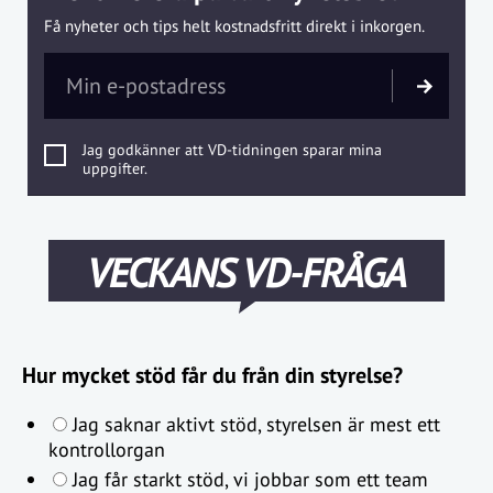
Få nyheter och tips helt kostnadsfritt direkt i inkorgen.
Jag godkänner att VD-tidningen sparar mina
uppgifter.
VECKANS VD-FRÅGA
Hur mycket stöd får du från din styrelse?
Jag saknar aktivt stöd, styrelsen är mest ett
kontrollorgan
Jag får starkt stöd, vi jobbar som ett team