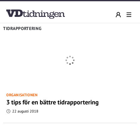
TIDRAPPORTERING
ORGANISATIONEN
3 tips för en bättre tidrapportering
22 augusti 2018