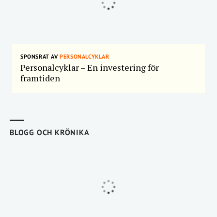
SPONSRAT AV
PERSONALCYKLAR
Personalcyklar – En investering för
framtiden
BLOGG OCH KRÖNIKA