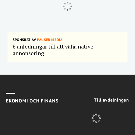
SPONSRAT AV
PAUSER MEDIA
6 anledningar till att välja native-
annonsering
Till avdelningen
EKONOMI OCH FINANS