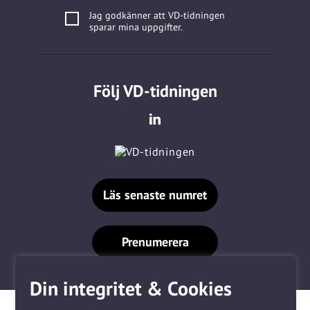
Jag godkänner att VD-tidningen
sparar mina uppgifter.
Följ VD-tidningen
Läs senaste numret
Prenumerera
Din integritet & Cookies