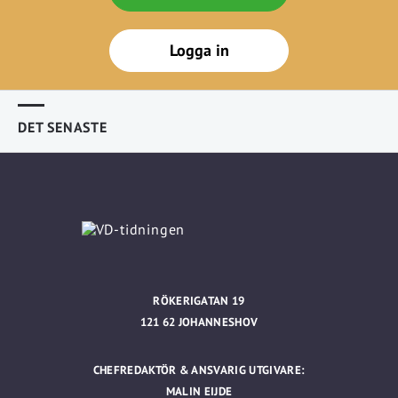
Logga in
DET SENASTE
RÖKERIGATAN 19
121 62 JOHANNESHOV
CHEFREDAKTÖR & ANSVARIG UTGIVARE:
MALIN EIJDE