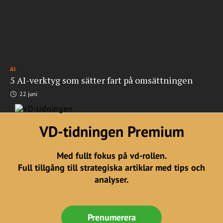
AI
5 AI-verktyg som sätter fart på omsättningen
22 juni
VD-tidningen Premium
Med fullt fokus på vd-rollen.
Full tillgång till strategiska artiklar med tips och
analyser.
Prenumerera