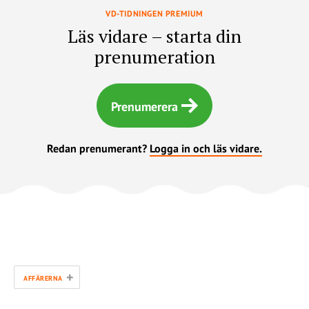
VD-TIDNINGEN PREMIUM
Läs vidare – starta din
prenumeration
Prenumerera
Redan prenumerant?
Logga in och läs vidare.
+
AFFÄRERNA