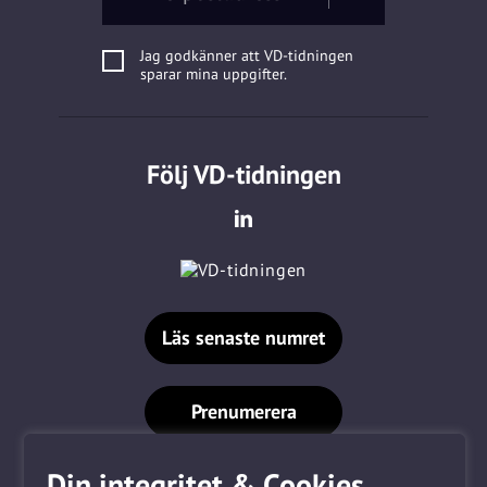
Jag godkänner att VD-tidningen
sparar mina uppgifter.
Följ VD-tidningen
Läs senaste numret
Prenumerera
Din integritet & Cookies