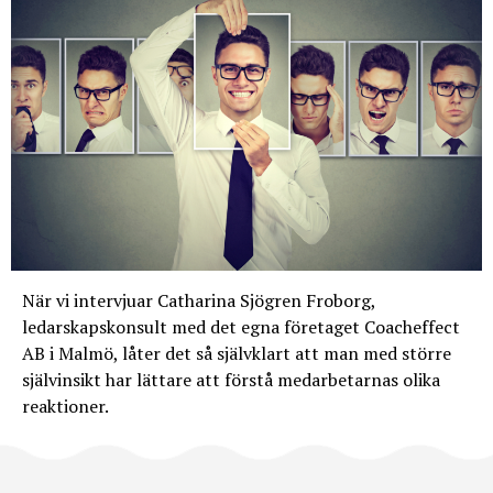
När vi intervjuar Catharina Sjögren Froborg,
ledarskapskonsult med det egna företaget Coacheffect
AB i Malmö, låter det så självklart att man med större
självinsikt har lättare att förstå medarbetarnas olika
reaktioner.