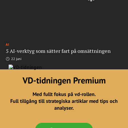
AI
5 AI-verktyg som sätter fart på omsättningen
22 juni
VD-tidningen Premium
Med fullt fokus på vd-rollen.
Full tillgång till strategiska artiklar med tips och
analyser.