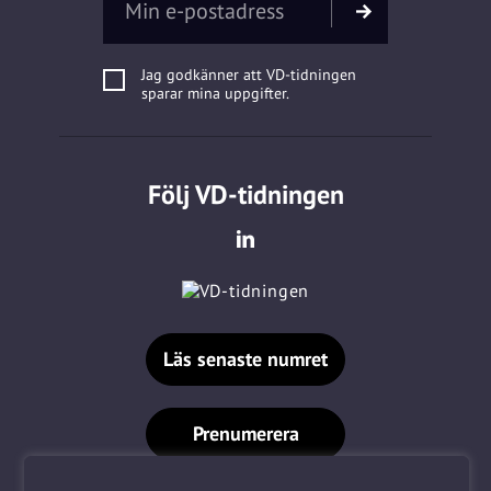
Jag godkänner att VD-tidningen
sparar mina uppgifter.
Följ VD-tidningen
Läs senaste numret
Prenumerera