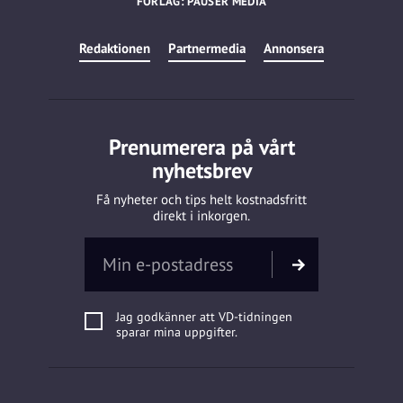
FÖRLAG: PAUSER MEDIA
Redaktionen
Partnermedia
Annonsera
Prenumerera på vårt
nyhetsbrev
Få nyheter och tips helt kostnadsfritt
direkt i inkorgen.
Jag godkänner att VD-tidningen
sparar mina uppgifter.