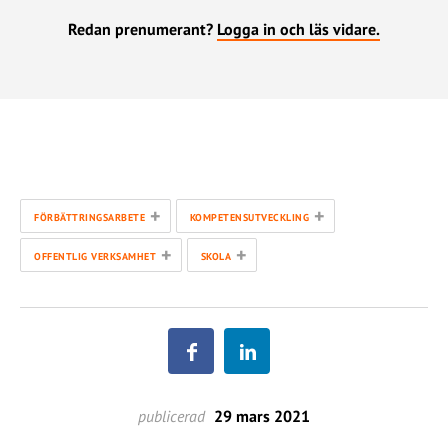
Redan prenumerant?
Logga in och läs vidare.
+
+
FÖRBÄTTRINGSARBETE
KOMPETENSUTVECKLING
+
+
OFFENTLIG VERKSAMHET
SKOLA
publicerad
29 mars 2021