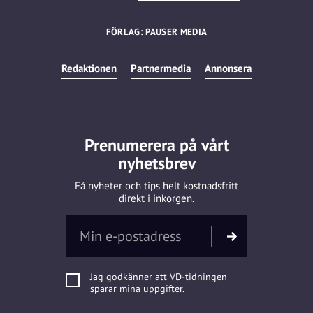
FÖRLAG: PAUSER MEDIA
Redaktionen
Partnermedia
Annonsera
Prenumerera på vårt
nyhetsbrev
Få nyheter och tips helt kostnadsfritt
direkt i inkorgen.
Jag godkänner att VD-tidningen
sparar mina uppgifter.