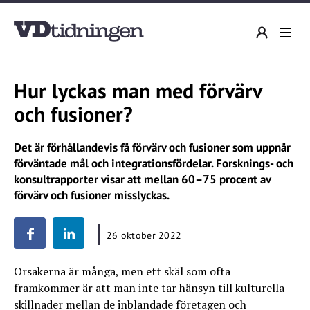
Hur lyckas man med förvärv
och fusioner?
Det är förhållandevis få förvärv och fusioner som uppnår
förväntade mål och integrationsfördelar. Forsknings- och
konsultrapporter visar att mellan 60–75 procent av
förvärv och fusioner misslyckas.
26 oktober 2022
Orsakerna är många, men ett skäl som ofta
framkommer är att man inte tar hänsyn till kulturella
skillnader mellan de inblandade företagen och