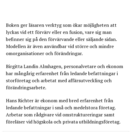
Boken ger läsaren verktyg som ökar möjligheten att
lyckas vid ett förvärv eller en fusion, vare sig man
befinner sig på den förvärvande eller säljande sidan.
Modellen är även användbar vid större och mindre
omorganisationer och förändringar.
Birgitta Landin Almhagen, personalvetare och ekonom
har mångårig erfarenhet från ledande befattningar i
storföretag och arbetat med affärsutveckling och
förändringsarbete.
Hans Richter är ekonom med bred erfarenhet från
ledande befattningar i små och medelstora företag.
Arbetar som rådgivare vid omstruktureringar samt
föreläser vid högskola och privata utbildningsföretag.