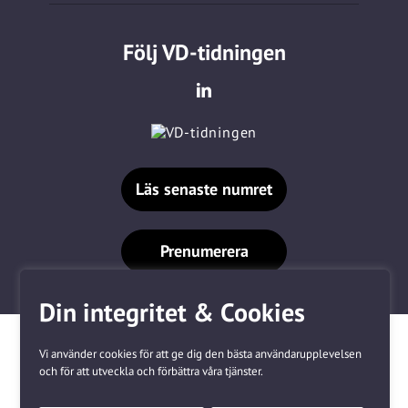
Följ VD-tidningen
Läs senaste numret
Prenumerera
Din integritet & Cookies
Vi använder cookies för att ge dig den bästa användarupplevelsen
och för att utveckla och förbättra våra tjänster.
Våra varumärken